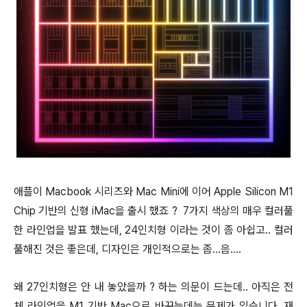
애플이 Macbook 시리즈와 Mac Mini에 이어 Apple Silicon M1
Chip 기반의 신형 iMac을 출시 했죠 ? 7가지 색상의 매우 컬러풀
한 라인업을 발표 했는데, 24인치형 이라는 것이 좀 아쉽고.. 컬러
풀해진 것은 좋은데, 디자인은 개인적으로는 좀...음....
왜 27인치형은 안 내 놓았을까 ? 하는 의문이 드는데.. 아직은 전
체 라인업을 M1 기반 Mac으로 바꾸는데는 문제가 있습니다. 재