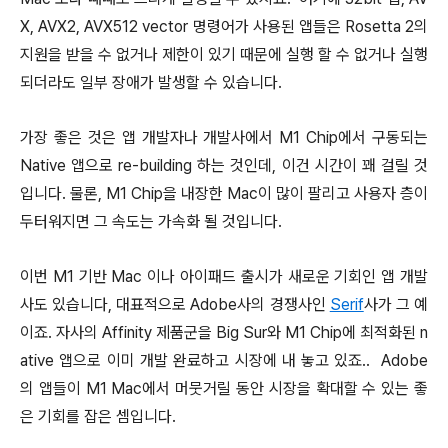
X, AVX2, AVX512 vector 명령어가 사용된 앱들은 Rosetta 2의
지원을 받을 수 없거나 제한이 있기 때문에 실행 할 수 없거나 실행
되더라도 일부 장애가 발생할 수 있습니다.
가장 좋은 것은 앱 개발자나 개발사에서 M1 Chip에서 구동되는
Native 앱으로 re-building 하는 것인데, 이건 시간이 꽤 걸릴 것
입니다. 물론, M1 Chip을 내장한 Mac이 많이 팔리고 사용자 층이
두터워지면 그 속도는 가속화 될 것입니다.
이번 M1 기반 Mac 이나 아이패드 출시가 새로운 기회인 앱 개발
사도 있습니다, 대표적으로 Adobe사의 경쟁사인
Serif
사가 그 예
이죠. 자사의 Affinity 제품군을 Big Sur와 M1 Chip에 최적화된 n
ative 앱으로 이미 개발 완료하고 시장에 내 놓고 있죠.. Adobe
의 앱들이 M1 Mac에서 머뭇거릴 동안 시장을 확대할 수 있는 좋
은 기회를 잡은 셈입니다.