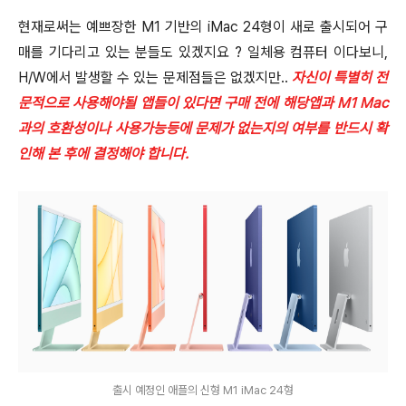
현재로써는 예쁘장한 M1 기반의 iMac 24형이 새로 출시되어 구
매를 기다리고 있는 분들도 있겠지요 ? 일체용 컴퓨터 이다보니,
H/W에서 발생할 수 있는 문제점들은 없겠지만..
자신이 특별히 전
문적으로 사용해야될 앱들이 있다면 구매 전에 해당앱과 M1 Mac
과의 호환성이나 사용가능등에 문제가 없는지의 여부를 반드시 확
인해 본 후에 결정해야 합니다.
출시 예정인 애플의 신형 M1 iMac 24형