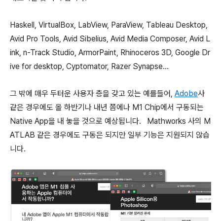
Haskell, VirtualBox, LabView, ParaView, Tableau Desktop,
Avid Pro Tools, Avid Sibelius, Avid Media Composer, Avid L
ink, n-Track Studio, ArmorPaint, Rhinoceros 3D, Google Dr
ive for desktop, Cyptomator, Razer Synapse...
그 밖에 매우 두터운 사용자 층을 갖고 있는 예를들어,
Adobe
사
같은 경우에도 올 하반기나 내년 쯤에나 M1 Chip에서 구동되는
Native App을 내 놓을 것으로 예상됩니다. Mathworks 사의 M
ATLAB 같은 경우에도 구동은 되지만 일부 기능은 지원되지 않습
니다.