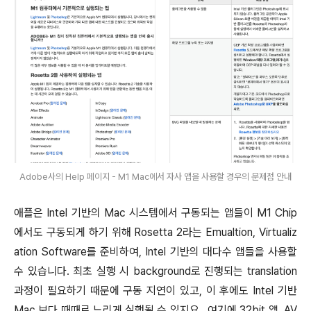
Adobe사의 Help 페이지 - M1 Mac에서 자사 앱을 사용할 경우의 문제점 안내
애플은 Intel 기반의 Mac 시스템에서 구동되는 앱들이 M1 Chip
에서도 구동되게 하기 위해 Rosetta 2라는 Emualtion, Virtualiz
ation Software를 준비하여, Intel 기반의 대다수 앱들을 사용할
수 있습니다. 최초 실행 시 background로 진행되는 translation
과정이 필요하기 때문에 구동 지연이 있고, 이 후에도 Intel 기반
Mac 보다 때때로 느리게 실행될 수 있지요. 여기에 32bit 앱, AV