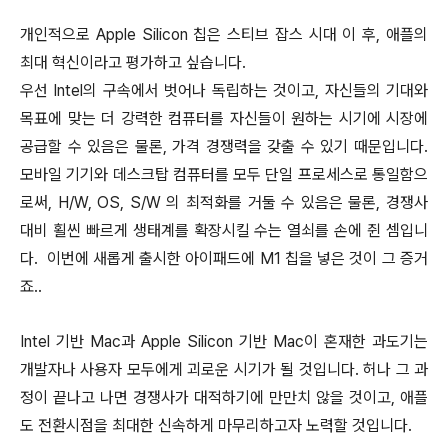
개인적으로 Apple Silicon 칩은 스티브 잡스 시대 이 후, 애플의
최대 혁신이라고 평가하고 싶습니다.
우선 Intel의 구속에서 벗어나 독립하는 것이고, 자신들의 기대와
목표에 맞는 더 강력한 컴퓨터를 자신들이 원하는 시기에 시장에
공급할 수 있음은 물론, 가격 경쟁력을 갖출 수 있기 때문입니다.
모바일 기기와 데스크탑 컴퓨터를 모두 단일 프로세스로 통일함으
로써, H/W, OS, S/W 의 최적화를 거둘 수 있음은 물론, 경쟁사
대비 횔씬 빠르게 생태계를 확장시킬 수는 열쇠를 손에 쥔 셈입니
다. 이번에 새롭게 출시한 아이패드에 M1 칩을 넣은 것이 그 증거
죠..
Intel 기반 Mac과 Apple Silicon 기반 Mac이 혼재한 과도기는
개발자나 사용자 모두에게 괴로운 시기가 될 것입니다. 허나 그 과
정이 끝나고 나면 경쟁사가 대적하기에 만만치 않을 것이고, 애플
도 전환시점을 최대한 신속하게 마무리하고자 노력할 것입니다.