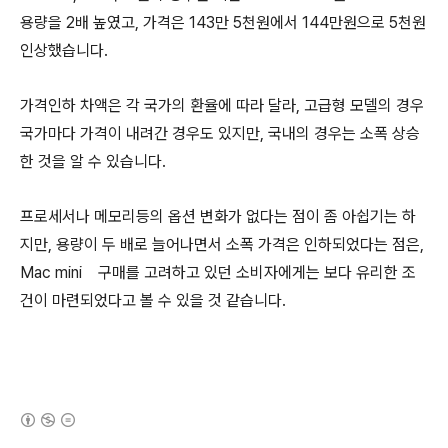
용량을 2배 높였고, 가격은 143만 5천원에서 144만원으로 5천원
인상했습니다.
가격인하 차액은 각 국가의 환율에 따라 달라, 고급형 모델의 경우
국가마다 가격이 내려간 경우도 있지만, 국내의 경우는 소폭 상승
한 것을 알 수 있습니다.
프로세서나 메모리등의 옵션 변화가 없다는 점이 좀 아쉽기는 하
지만, 용량이 두 배로 늘어나면서 소폭 가격은 인하되었다는 점은,
Mac mini 구매를 고려하고 있던 소비자에게는 보다 유리한 조
건이 마련되었다고 볼 수 있을 것 같습니다.
(새창열림)