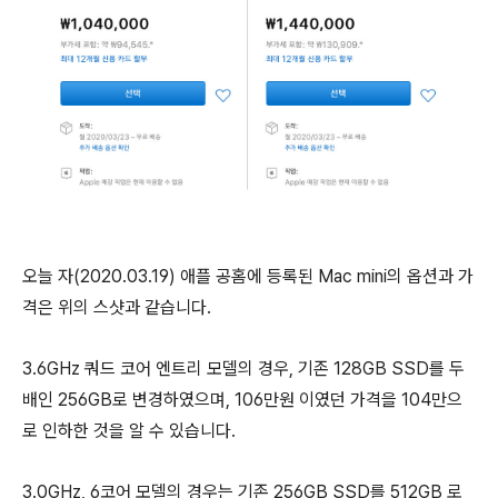
오늘 자(2020.03.19) 애플 공홈에 등록된 Mac mini의 옵션과 가
격은 위의 스샷과 같습니다.
3.6GHz 쿼드 코어 엔트리 모델의 경우, 기존 128GB SSD를 두
배인 256GB로 변경하였으며, 106만원 이였던 가격을 104만으
로 인하한 것을 알 수 있습니다.
3.0GHz, 6코어 모델의 경우는 기존 256GB SSD를 512GB 로