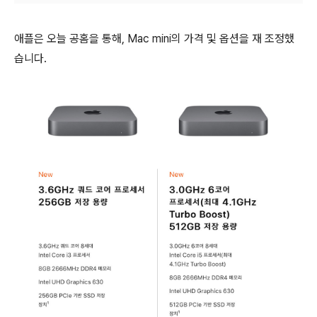
애플은 오늘 공홈을 통해, Mac mini의 가격 및 옵션을 재 조정했
습니다.