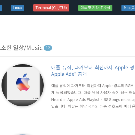
t)
Terminal (CLI/TUI)
Linux
애플 및 기타 IT 소식
Mac(OS
소한 일상/Music
12
애플 뮤직, 과거부터 최신까지 Apple 광
Apple Ads" 공개
애플 뮤직에 과거부터 최신까지 Apple 광고의 BGM 9
게 등록되었습니다. 애플 뮤직 사용자 중에 평소 애플
‎Heard in Apple Ads ‎Playlist · 98 Son
있습니다. 이유는 해당 국가의 대중 선호도에 따라 
가 Apple Music을 들을 수 없기 때문에, 국내
니다. 총 플레이 시간이 5시간 46분으로 굉장히 길기 때