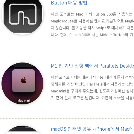
Button 대응 방법
이번 포스트는 Mac 에서 Fusion 360을 사용
Magic Mouse를 사용하실 텐데요.기본적으로 Magic
지 않습니다. 휠 기능을 터치 Swipe로 대치하기 때문이
니다. 헌데, Fusion 360에서는 Middle Butto
이용하기 위해서는 가운데 버튼 기능이 있어야 하기 때
을 찾아 사용하고 계시겠지요 ? ^^ 하지만, 저처럼 Bett
M1 칩 기반 신형 맥에서 Parallels Des
이번 포스트에서는 애플에서 Intel 대신 새롭게 선뵈인 App
영체제를 가상 머신인 Parallels에서 사용하는 
Mac mini를 구매해 주었는데, 윈도우 가상머신 
것 같아 설치 로그를 남깁니다. 기존의 Mac을 사용
Windows를 사용히는데 난감한 상황에 빠지게 됩니다.
기 때문에 기존의 Intel칩 기반의 Parallels를 사용할
macOS 인터넷 공유 - iPhone에서 M