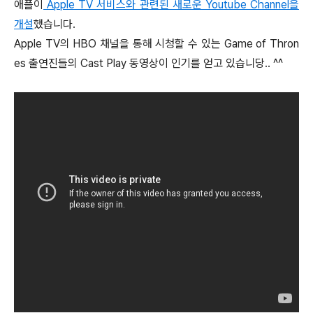
애플이
Apple TV 서비스와 관련된 새로운 Youtube Channel을
개설
했습니다.
Apple TV의 HBO 채널을 통해 시청할 수 있는 Game of Thron
es 출연진들의 Cast Play 동영상이 인기를 얻고 있습니당.. ^^