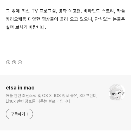
그 밖에 최신 TV 프로그램, 영화 예고편, 비하인드 스토리, 카풀
카라오케등 다양한 영상들이 올라 오고 있으니, 관심있는 분들은
살펴 보시기 바랍니다.
(새창열림)
로그 정보
elsa in mac
애플 관련 최신소식 및 OS X, IOS 정보 공유, 3D 프린터,
Linux 관련 정보를 다루는 블로그 입니다.
구독하기