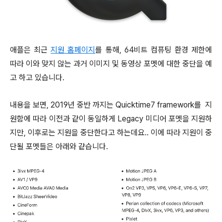
애플은 최근
지원 홈페이지
를 통해, 64비트 컴퓨팅 환경 제한에
따라 이와 맞지 않는 과거 이미지 및 동영상 포멧에 대한 중단을 예
고 하고 있습니다.
내용을 보면, 2019년 중반 까지는 Quicktime7 framework를 지
원함에 따라 이전과 같이 동일하게 Legacy 미디어 포멧을 지원하
지만, 이후로는 지원을 중단한다고 하는데요.. 이에 따라 지원이 중
단될 포멧들은 아래와 같습니다.