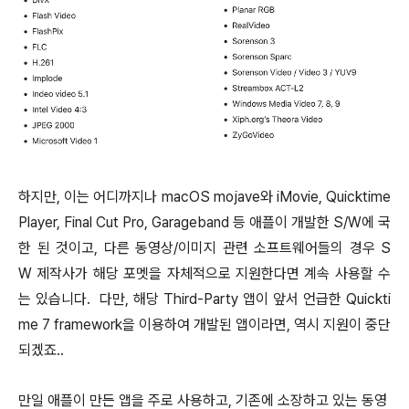
하지만, 이는 어디까지나 macOS mojave와 iMovie, Quicktime
Player, Final Cut Pro, Garageband 등 애플이 개발한 S/W에 국
한 된 것이고, 다른 동영상/이미지 관련 소프트웨어들의 경우 S
W 제작사가 해당 포멧을 자체적으로 지원한다면 계속 사용할 수
는 있습니다. 다만, 해당 Third-Party 앱이 앞서 언급한 Quickti
me 7 framework을 이용하여 개발된 앱이라면, 역시 지원이 중단
되겠죠..
만일 애플이 만든 앱을 주로 사용하고, 기존에 소장하고 있는 동영