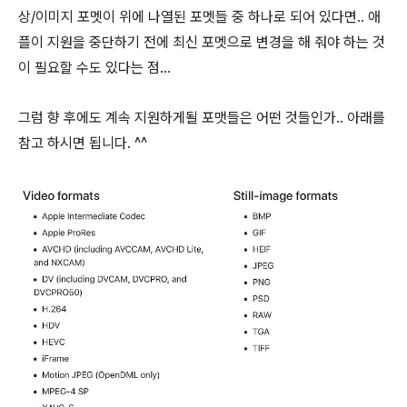
상/이미지 포멧이 위에 나열된 포멧들 중 하나로 되어 있다면.. 애
플이 지원을 중단하기 전에 최신 포멧으로 변경을 해 줘야 하는 것
이 필요할 수도 있다는 점...
그럼 향 후에도 계속 지원하게될 포맷들은 어떤 것들인가.. 아래를
참고 하시면 됩니다. ^^