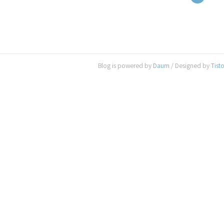
Blog is powered by
Daum
/ Designed by
Tist