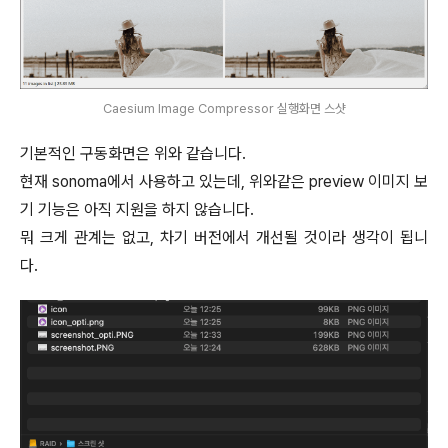
Caesium Image Compressor 실행화면 스샷
기본적인 구동화면은 위와 같습니다.
현재 sonoma에서 사용하고 있는데, 위와같은 preview 이미지 보
기 기능은 아직 지원을 하지 않습니다.
뭐 크게 관계는 없고, 차기 버전에서 개선될 것이라 생각이 됩니
다.