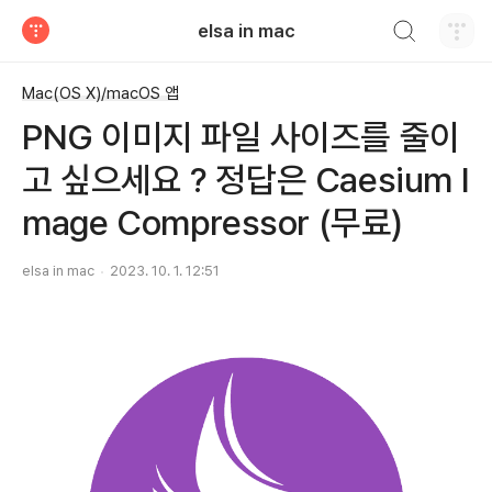
검색하기
elsa in mac
티스토리
Mac(OS X)/macOS 앱
PNG 이미지 파일 사이즈를 줄이
고 싶으세요 ? 정답은 Caesium I
mage Compressor (무료)
elsa in mac
2023. 10. 1. 12:51