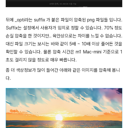
뒤에 _opti라는 suffix 가 붙은 파일이 압축된 png 파일들 입니다.
Suffix는 설정에서 사용자가 임의로 정할 수 있습니다. 70% 정도
손실 압축을 한 것이지만.. 육안상으로는 차이를 느낄 수 없습니다.
대신 파일 크기는 보시는 바와 같이 5배 ~ 10배 이상 줄어든 것을
확인할 수 있습니다. 물론 압축 시간은 m1 Mac-mini 기준으로 1
초도 걸리지 않을 정도로 매우 빠릅니다.
좀 더 색상정보가 많이 들어간 아래와 같은 이미지를 압축해 봅니
다.