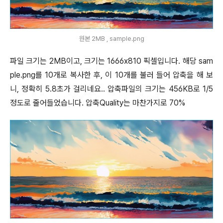
원본 2MB , sample.png
파일 크기는 2MB이고, 크기는 1666x810 픽셀입니다. 해당 sam
ple.png를 10개로 복사한 후, 이 10개를 불러 들어 압축을 해 보
니, 정확히 5.8초가 걸리네요.. 압축파일의 크기는 456KB로 1/5
정도로 줄어들었습니다. 압축Quality는 마찬가지로 70%