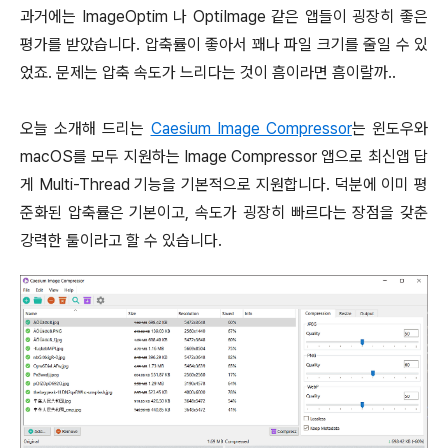
과거에는 ImageOptim 나 OptiImage 같은 앱들이 굉장히 좋은
평가를 받았습니다. 압축률이 좋아서 꽤나 파일 크기를 줄일 수 있
었죠. 문제는 압축 속도가 느리다는 것이 흠이라면 흠이랄까..
오늘 소개해 드리는
Caesium Image Compressor
는 윈도우와
macOS를 모두 지원하는 Image Compressor 앱으로 최신앱 답
게 Multi-Thread 기능을 기본적으로 지원합니다. 덕분에 이미 평
준화된 압축률은 기본이고, 속도가 굉장히 빠르다는 장점을 갖춘
강력한 툴이라고 할 수 있습니다.