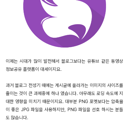
이제는 시대가 많이 발전해서 블로그보다는 유튜브 같은 동영상
정보공유 플랫폼이 대세이지요.
과거 블로그 전성기 때에는 게시글에 올라가는 이미지의 사이즈를
줄이는 것이 큰 과제중에 하나 였습니다. 아무래도 로딩 속도에 지
대한 영향을 미치기 때문이지요. 대부분 PNG 포멧보다는 압축율
이 좋은 JPG 파일을 사용하지만, PNG 파일을 선호 하시는 분들
도 많습니다.