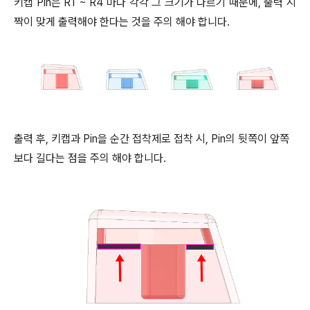
키캡 Pin은 R1 ~ R4 마다 각각 그 크기가 다르기 때문에, 출력 시
짝이 맞게 출력해야 한다는 것을 주의 해야 합니다.
출력 후, 키캡과 Pin을 순간 접착제로 접착 시, Pin의 뒷쪽이 앞쪽
보다 길다는 점을 주의 해야 합니다.