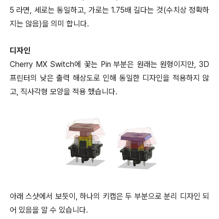
5 라면, 세로는 동일하고, 가로는 1.75배 길다는 것(수치상 정확하
지는 않음)을 의미 합니다.
디자인
Cherry MX Switch에 꽃는 Pin 부분은 원래는 원형이지만, 3D
프린터의 낮은 출력 해상도로 인해 동일한 디자인을 적용하지 않
고, 직사각형 모양을 적용 했습니다.
아래 스샷에서 보듯이, 하나의 키캡은 두 부분으로 분리 디자인 되
어 있음을 알 수 있습니다.