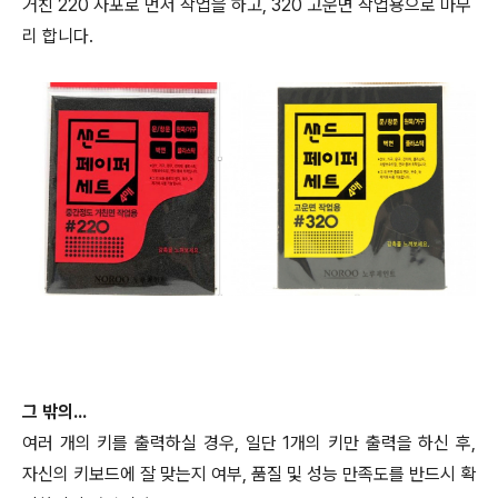
거친 220 사포로 먼저 작업을 하고, 320 고운면 작업용으로 마무
리 합니다.
그 밖의...
여러 개의 키를 출력하실 경우, 일단 1개의 키만 출력을 하신 후,
자신의 키보드에 잘 맞는지 여부, 품질 및 성능 만족도를 반드시 확