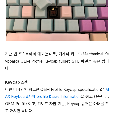
지난 번 포스트에서 예고한 대로, 기계식 키보드(Mechanical Ke
yboard) OEM Profile Keycap fullset STL 파일을 공유 합니
다.
Keycap 스펙
이번 디자인에 참고한 OEM Profile Keycap specification은
M
AX Keyboard사의 profile & size Information
을 참고 했습니다.
OEM Profile 이고, 키보드 자판 기준, Keycap 규격은 아래를 참
고 하시면 됩니다.