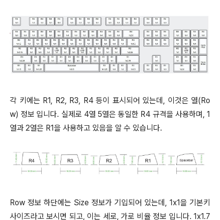
각 키에는 R1, R2, R3, R4 등이 표시되어 있는데, 이것은 열(Ro
w) 정보 입니다. 실제로 4열 5열은 동일한 R4 규격을 사용하며, 1
열과 2열은 R1을 사용하고 있음을 알 수 있습니다.
Row 정보 하단에는 Size 정보가 기입되어 있는데, 1x1을 기본키
사이즈라고 보시면 되고, 이는 세로, 가로 비율 정보 입니다. 1x1.7