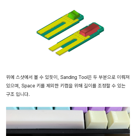
위에 스샷에서 볼 수 있듯이, Sanding Tool은 두 부분으로 이뤄져
있으며, Space 키를 제외한 키캡을 위해 길이를 조정할 수 있는
구조 입니다.