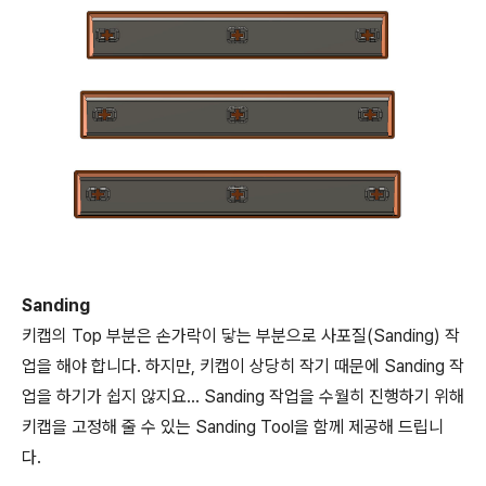
Sanding
키캡의 Top 부분은 손가락이 닿는 부분으로 사포질(Sanding) 작
업을 해야 합니다. 하지만, 키캡이 상당히 작기 때문에 Sanding 작
업을 하기가 쉽지 않지요... Sanding 작업을 수월히 진행하기 위해
키캡을 고정해 줄 수 있는 Sanding Tool을 함께 제공해 드립니
다.