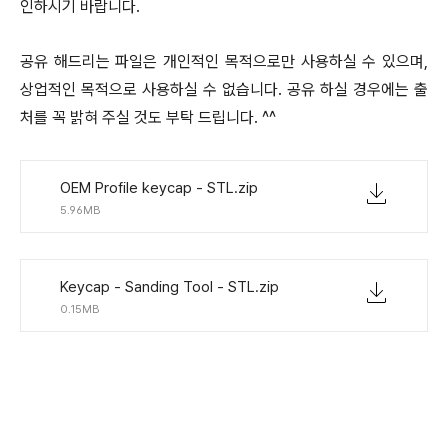
인하시기 바랍니다.
공유 해드리는 파일은 개인적인 목적으로만 사용하실 수 있으며,
상업적인 목적으로 사용하실 수 없습니다. 공유 하실 경우에는 출
처를 꼭 밝혀 주실 것도 부탁 드립니다. ^^
OEM Profile keycap - STL.zip
5.96MB
Keycap - Sanding Tool - STL.zip
0.15MB