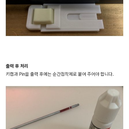
출력 후 처리
키캡과 Pin을 출력 후에는 순간접착제로 붙여 주어야 합니다.