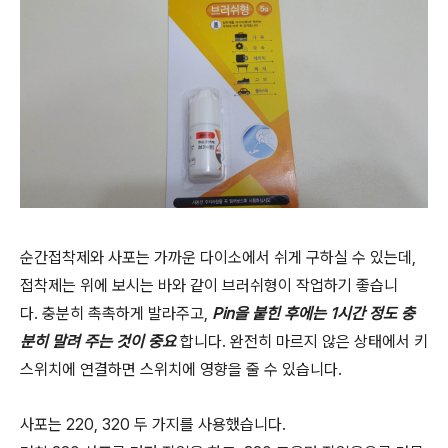
순간접착제와 사포는 가까운 다이소에서 쉬게 구하실 수 있는데,
접착제는 위에 보시는 바와 같이 브러쉬형이 작업하기 좋습니
다. 충분히 촉촉하게 발라주고,
Pin을 붙힌 후에는 1시간 정도 충
분히 말려 주는 것이 중요
합니다. 완전히 마르지 않은 상태에서 키
스위치에 연결하면 스위치에 영향을 줄 수 있습니다.
사포는 220, 320 두 가지를 사용했습니다.