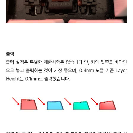
출력
출력 설정은 특별한 제한사항은 없습니다 만, 키의 뒷쪽을 바닥면
으로 놓고 출력하는 것이 가장 좋으며, 0.4mm 노즐 기준 Layer
Height는 0.1mm로 출력했습니다.