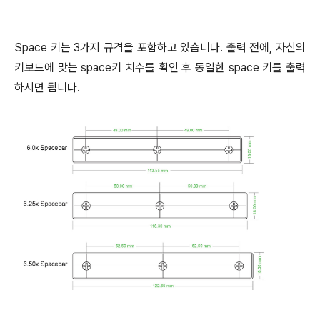
Space 키는 3가지 규격을 포함하고 있습니다. 출력 전에, 자신의
키보드에 맞는 space키 치수를 확인 후 동일한 space 키를 출력
하시면 됩니다.