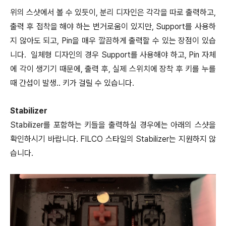
위의 스샷에서 볼 수 있듯이, 분리 디자인은 각각을 따로 출력하고,
출력 후 접착을 해야 하는 번거로움이 있지만, Support를 사용하
지 않아도 되고, Pin을 매우 깔끔하게 출력할 수 있는 장점이 있습
니다. 일체형 디자인의 경우 Support를 사용해야 하고, Pin 자체
에 각이 생기기 때문에, 출력 후, 실제 스위치에 장착 후 키를 누를
때 간섭이 발생.. 키가 걸릴 수 있습니다.
Stabilizer
Stabilizer를 포함하는 키들을 출력하실 경우에는 아래의 스샷을
확인하시기 바랍니다. FILCO 스타일의 Stabilizer는 지원하지 않
습니다.