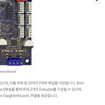
nsion Board
할 수 있는데, 이를 위해 총 10개의 PWM 채널을 지원합니다. Bed
 Fan 6채널을 통해 최대 3개의 Extruder를 구성할 수 있으며,
re Daughterboards 연결을 제공합니다.