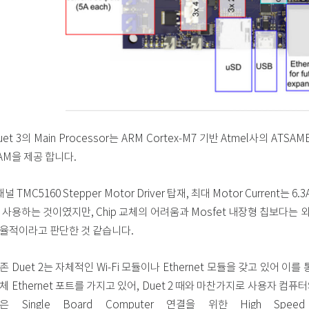
uet 3의 Main Processor는 ARM Cortex-M7 기반 Atmel사의 ATSA
AM을 제공 합니다.
채널 TMC5160 Stepper Motor Driver 탑재, 최대 Motor Current는 
 사용하는 것이였지만, Chip 교체의 어려움과 Mosfet 내장형 칩보다는 외부 Mo
율적이라고 판단한 것 같습니다.
존 Duet 2는 자체적인 Wi-Fi 모듈이나 Ethernet 모듈을 갖고 있어 
체 Ethernet 포트를 가지고 있어, Duet 2 때와 마찬가지로 사용자 컴퓨터와 E
은 Single Board Computer 연결을 위한 High Sp