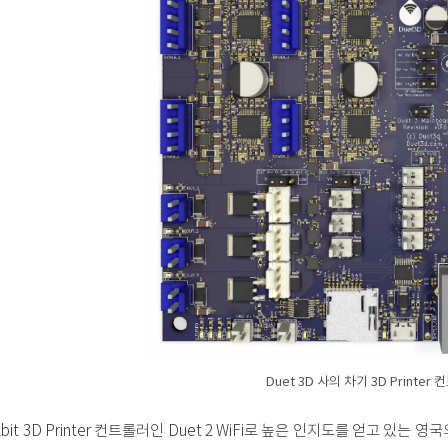
Duet 3D 사의 차기 3D Printer 
2bit 3D Printer 컨트롤러인 Duet 2 WiFi로 높은 인지도를 얻고 있는 