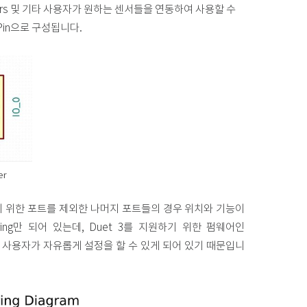
 sensors 및 기타 사용자가 원하는 센서들을 연동하여 사용할 수
의 5Pin으로 구성됩니다.
er
를 연결하기 위한 포트를 제외한 나머지 포트들의 경우 위치와 기능이
bering만 되어 있는데, Duet 3를 지원하기 위한 펌웨어인
de를 통해 사용자가 자유롭게 설정을 할 수 있게 되어 있기 때문입니