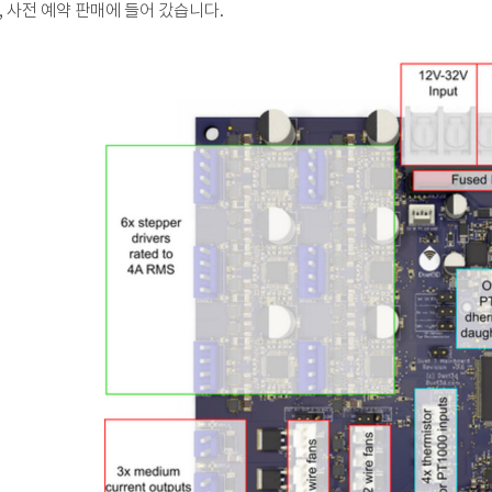
, 사전 예약 판매에 들어 갔습니다.