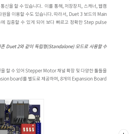
ver간에 통신을 할 수 있습니다. 이를 통해, 저장장치, 스캐너, 웹캠
 자원을 이용할 수도 있습니다. 따라서, Duet 3 보드의 Main
제어등에 집중할 수 있게 되어 보다 빠르고 정확한 Step pulse
, 기존 Duet 2와 같이 독립형(Standalone) 모드로 사용할 수
통신을 할 수 있어 Stepper Motor 채널 확장 및 다양한 툴들을
ion board를 별도로 제공하며, 8개의 Expansion Board
티스토리툴바