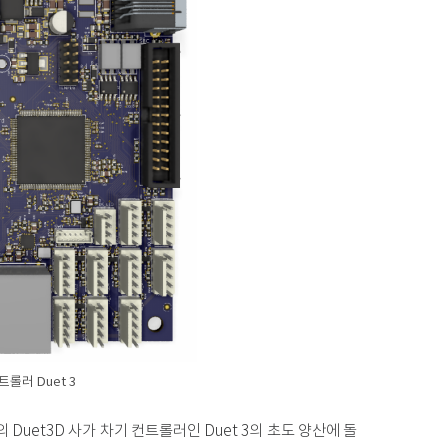
컨트롤러 Duet 3
영국의 Duet3D 사가 차기 컨트롤러인 Duet 3의 초도 양산에 돌