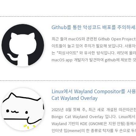
든 인터페이스에 대한 Multiplexing을 처리합니다. p
Github를 통한 악성코드 배포를 주의하세
최근 들어 macOS와 관련된 Github Open Pro
이트들이 늘고 있어 주의가 필요해 보입니다. 사용
는 "피싱사이트" 와 유사한 방식입니다. 레딧에 올라온 PS
macOS app 개발자가 발견하여 github에 제보한
는 안된다는 것을 경고하고 있습니다. 일단 Githu
사용하는 것은 조심해야 합니다. 평소에 신뢰할 만한 링크
Linux에서 Wayland Compositor를
Cat Wayland Overlay
2025년 8월 첫째 주, 최근 새로 개설된 따끈따끈한
Bongo Cat Wayland Overlay 입니다. Linux에
Wayland 기반의 KDE (GNOME은 지원 안됨) 등에서
인터넷 밈(meme)의 한 종류로 탁자를 두 손으로 두