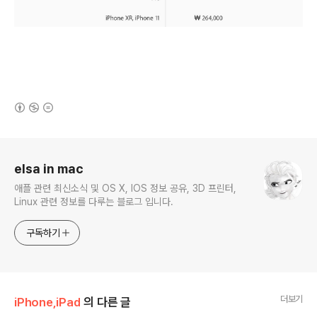
(새창열림)
로그 정보
elsa in mac
애플 관련 최신소식 및 OS X, IOS 정보 공유, 3D 프린터,
Linux 관련 정보를 다루는 블로그 입니다.
구독하기
더보기
iPhone,iPad
의 다른 글