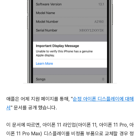
애플은 어제 지원 페이지를 통해, "
순정 아이폰 디스플레이에 대해
서
" 문서를 공개 했습니다.
이 문서에 따르면, 아이폰 11 라인업(아이폰 11, 아이폰 11 Pro, 아
이폰 11 Pro Max) 디스플레이를 비정품 부품으로 교체할 경우 정