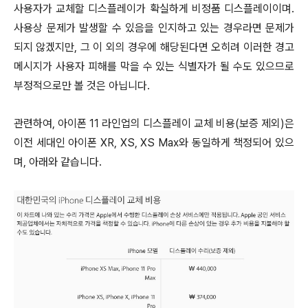
사용자가 교체할 디스플레이가 확실하게 비정품 디스플레이이며.
사용상 문제가 발생할 수 있음을 인지하고 있는 경우라면 문제가
되지 않겠지만, 그 이 외의 경우에 해당된다면 오히려 이러한 경고
메시지가 사용자 피해를 막을 수 있는 식별자가 될 수도 있으므로
부정적으로만 볼 것은 아닙니다.
관련하여, 아이폰 11 라인업의 디스플레이 교체 비용(보증 제외)은
이전 세대인 아이폰 XR, XS, XS Max와 동일하게 책정되어 있으
며, 아래와 같습니다.