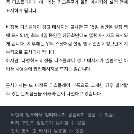
품 디스플레이가 아니라는 경고문구가 알림 메시지와 설정 앱에
표시하게 됩니다.
비정품 디스플레이 경고 메시지는 교체한 후 15일 동안은 설정 앱
에 표시되며, 최초 4일 동안은 잠금화면에도 알림메시지로 표시되
게 됩니다. 이 후에는 위의 스샷처럼 설정 앱 > 일반 > 정보란에 지
속적으로 표시되게 됩니다.
하지만, 다행히도 비정품 디스플레이 경고 메시지가 일반적인 아
이폰 사용중에 팝업메시지로 뜨지는 않습니다.
문서에서는 또 비정품 디스플레이 부품으로 교체한 경우 발생할
수 있는 문제점들을 아래와 같이 나열하고 있습니다.
- 화면의 일부에서 멀티터치가 응답하지 않을 수 있음.

- 터지 포인트 정밀도가 낮아질 수 있음.

- 전화 통화 중 터치가 발동할 수 있음.
