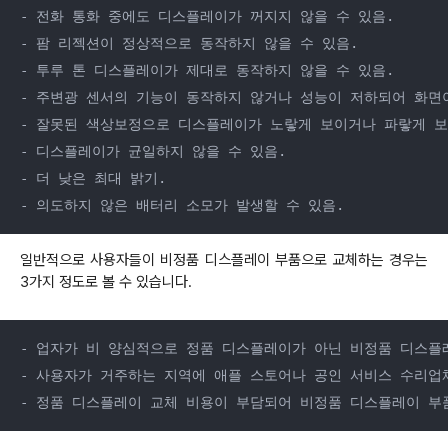
- 전화 통화 중에도 디스플레이가 꺼지지 않을 수 있음.

- 팜 리젝션이 정상적으로 동작하지 않을 수 있음.

- 투루 톤 디스플레이가 제대로 동작하지 않을 수 있음.

- 주변광 센서의 기능이 동작하지 않거나 성능이 저하되어 화면이
- 잘못된 색상보정으로 디스플레이가 노랗게 보이거나 파랗게 보일
- 디스플레이가 균일하지 않을 수 있음.

- 더 낮은 최대 밝기.

- 의도하지 않은 배터리 소모가 발생할 수 있음.
일반적으로 사용자들이 비정품 디스플레이 부품으로 교체하는 경우는
3가지 정도로 볼 수 있습니다.
- 업자가 비 양심적으로 정품 디스플레이가 아닌 비정품 디스플레
- 사용자가 거주하는 지역에 애플 스토어나 공인 서비스 수리업체
- 정품 디스플레이 교체 비용이 부담되어 비정품 디스플레이 부