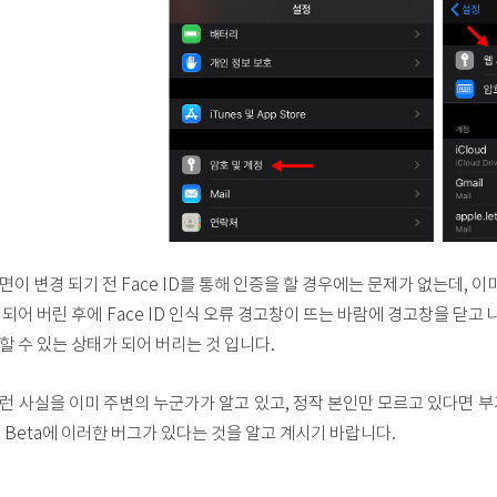
면이 변경 되기 전 Face ID를 통해 인증을 할 경우에는 문제가 없는데, 
 되어 버린 후에 Face ID 인식 오류 경고창이 뜨는 바람에 경고창을 닫고
할 수 있는 상태가 되어 버리는 것 입니다.
런 사실을 이미 주변의 누군가가 알고 있고, 정작 본인만 모르고 있다면 부
3 Beta에 이러한 버그가 있다는 것을 알고 계시기 바랍니다.