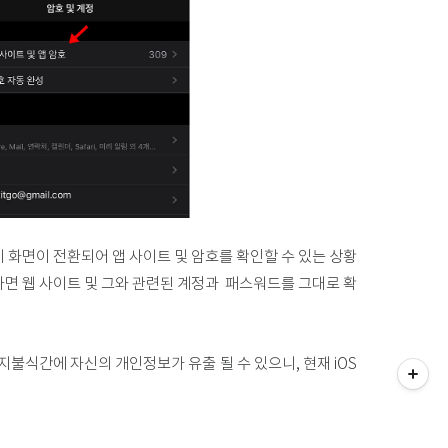
이미 화면이 전환되어 앱 사이트 및 암호를 확인할 수 있는 상황
 나면 웹 사이트 및 그와 관련된 계정과 패스워드를 그대로 확
티스토리툴바
지불식간에 자신의 개인정보가 유출 될 수 있으니, 현재 iOS