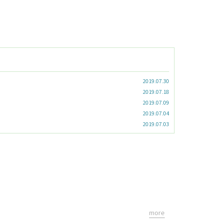
2019.07.30
2019.07.18
2019.07.09
2019.07.04
2019.07.03
more