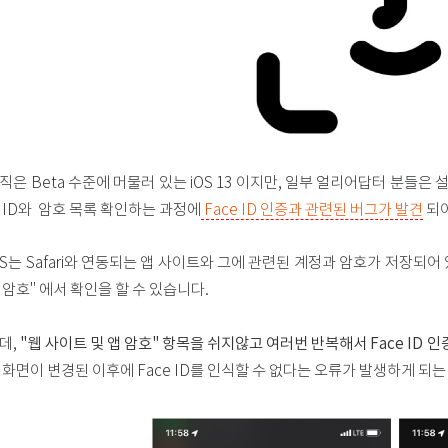
직은 Beta 수준에 머물러 있는 iOS 13 이지만, 일부 얼리어답터 분들은
 ID와 암호 목록 확인하는 과정에
Face ID 인증과 관련된 버그가 발견
되어
OS는 Safari와 연동되는 앱 사이트와 그에 관련된 계정과 암호가 저장되어 있으
 암호" 에서 확인을 할 수 있습니다.
"웹 사이트 및 앱 암호" 항목을 쉬지않고 여러번 반복해서 Face ID
데,
 화면이 변경된 이후에 Face ID를 인식할 수 없다는 오류가 발생하게 되