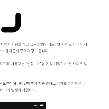
 설치해서 사용을 하고 있는 상황인데요.. 웹 사이트에 대한 게
 사용자들의 주의가 당부 됩니다.
며, 사용자는 "설정" -> "암호 및 계정" -> "웹 사이트 및
 인증 오류창이 나타날때까지 계속 연타로 터치
를 하게 되면, 이
는 버그가 발생하게 됩니다.