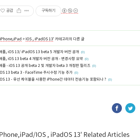
공감
구독하기
iPhone,iPad
>
IOS , iPadOS 13
' 카테고리의 다른 글
애플, iOS 13/ iPadOS 13 beta 5 개발자 버전 공개
(0)
애플, iOS 13 beta 4 개발자 버전 공개 - 변경사항 요약
(0)
애플 - iOS 13 공개 beta 2 및 개발자 beta 3 개정판 릴리즈
(0)
iOS 13 beta 3 - FaceTime 주시수정 기능 추가
(0)
iOS 13 - 유선 케이블을 사용한 iPhone간 데이터 전송기능 포함되나 ?
(0)
iPhone,iPad/IOS , iPadOS 13' Related Articles