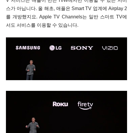
V 서비스는 애플이 만든 H/W에서만 이용할 수 있는 서비
스가 아닙니다. 올 해초, 애플은 Smart TV 업계에 Airplay 2
를 개방했지요. Apple TV Channels는 일반 스마트 TV에
서도 서비스를 이용할 수 있습니다.