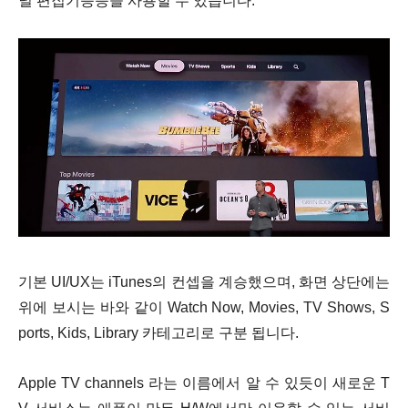
널 편집기능등을 사용할 수 있습니다.
기본 UI/UX는 iTunes의 컨셉을 계승했으며, 화면 상단에는
위에 보시는 바와 같이 Watch Now, Movies, TV Shows, S
ports, Kids, Library 카테고리로 구분 됩니다.
Apple TV channels 라는 이름에서 알 수 있듯이 새로운 T