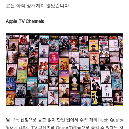
료는 아직 정해지지 않았습니다.
Apple TV Channels
월 구독 신청으로 광고 없이 단일 앱에서 수백 개의
Hugh Quality
TV 콘텐츠를
Online/Ofline으로
즐길 수 있다는 것
영상과 사운드