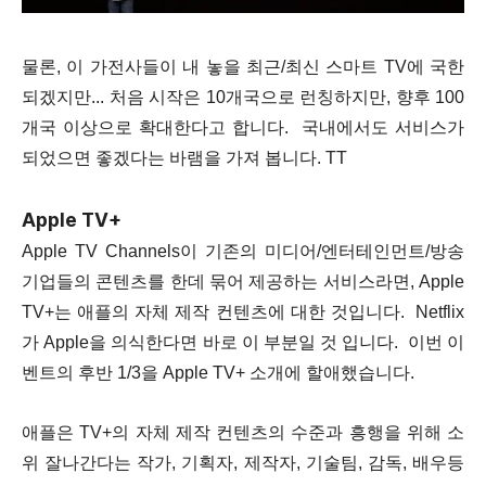
물론, 이 가전사들이 내 놓을 최근/최신
스마트 TV에 국한
되겠지만... 처음 시작은 10개국으로 런칭하지만, 향후 100
개국 이상으로 확대한다고 합니다. 국내에서도 서비스가
되었으면 좋겠다는 바램을 가져 봅니다. TT
Apple TV+
Apple TV Channels이 기존의 미디어/엔터테인먼트/방송
기업들의 콘텐츠를 한데 묶어 제공하는 서비스라면, Apple
TV+는 애플의 자체 제작 컨텐츠에 대한 것입니다. Netflix
가 Apple을 의식한다면 바로 이 부분일 것 입니다. 이번 이
벤트의 후반 1/3을 Apple TV+ 소개에 할애했습니다.
애플은 TV+의 자체 제작 컨텐츠의 수준과 흥행을 위해 소
위 잘나간다는 작가, 기획자, 제작자, 기술팀, 감독, 배우등