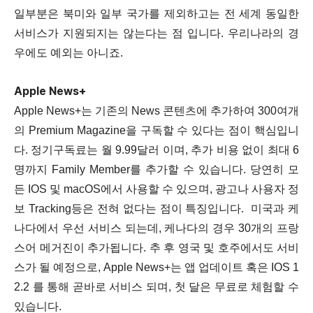
일부분은 북미와 일부 국가를 제외하고는 전 세계 동일한
서비스가 지원되지는 않는다는 점 입니다. 우리나라의 경
우에도 예외는 아니죠.
Apple News+
Apple News+는 기존의 News 콘텐츠에 추가하여 300여개
의 Premium Magazine을 구독할 수 있다는 점이 핵심입니
다. 정기구독료는 월 9.99달러 이며, 추가 비용 없이 최대 6
명까지 Family Member를 추가할 수 있습니다. 당연히 모
든 IOS 및 macOS에서 사용할 수 있으며, 광고나 사용자 정
보 Tracking등은 전혀 없다는 점이 특징입니다. 미국과 케
나다에서 우선 서비스 되는데, 케나다의 경우 30개의 프랑
스어 메거진이 추가됩니다. 추 후 영국 및 호주에서도 서비
스가 될 예정으로, Apple News+는 앱 업데이트 혹은 IOS 1
2.2 를 통해 곧바로 서비스 되며, 첫 달은 무료로 체험할 수
있습니다.