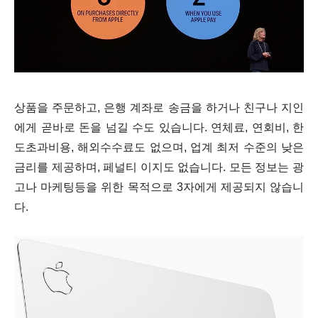
상품을 주문하고, 은행 계좌로 송금을 하거나 친구나 지인
에게 곧바로 돈을 넘길 수도 있습니다. 연체료, 연회비, 한
도초과비용, 해외수수료
도 없으며, 업계 최저 수준의 낮은
금리
를 제공하며, 페널티 이지도 없습니다. 모든 정보는 광
고나 마케팅등을 위한 목적으로 3자에게 제공되지 않습니
다.