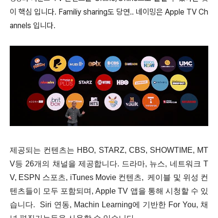
이 핵심 입니다. Familiy sharing도 당연.. 네이밍은 Apple TV Ch
annels 입니다.
제공되는 컨텐츠는 HBO, STARZ, CBS, SHOWTIME, MT
V등 26개의 채널을 제공합니다. 드라마, 뉴스, 네트워크 T
V, ESPN 스포츠, iTunes Movie 컨텐츠, 케이블 및 위성 컨
텐츠들이 모두 포함되며, Apple TV 앱을 통해 시청할 수 있
습니다. Siri 연동, Machin Learning에 기반한 For You, 채