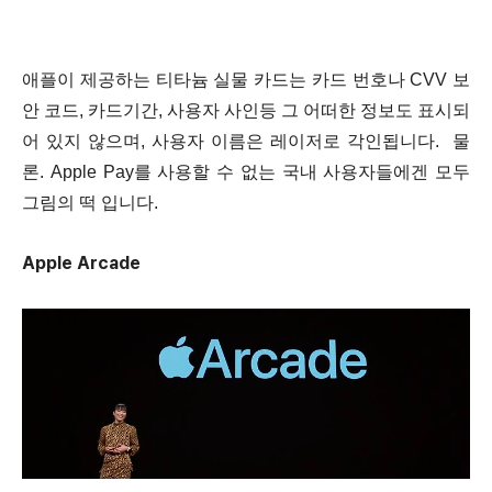
애플이 제공하는 티타늄 실물 카드는 카드 번호나 CVV 보
안 코드, 카드기간, 사용자 사인등 그 어떠한 정보도 표시되
어 있지 않으며, 사용자 이름은 레이저로 각인됩니다. 물
론. Apple Pay를 사용할 수 없는 국내 사용자들에겐 모두
그림의 떡 입니다.
Apple Arcade