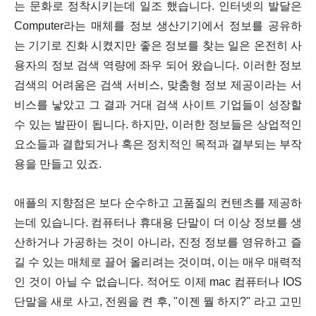
는 문화로 정착시키는데 일조 했습니다. 인터넷의 발달은
Computer라는 매체를 정보 생산기기에서 정보를 공유하
는 기기로 진화 시켰지만 좋은 정보를 찾는 일은 온전히 사
용자의 정보 검색 역량에 좌우 되어 왔습니다. 이러한 정보
검색의 어려움은 검색 서비스, 맞춤형 정보 제공이라는 서
비스를 낳았고 그 결과 거대 검색 사이트 기업들이 성장할
수 있는 발판이 됩니다. 하지만, 이러한 정보들은 상업적인
요소들과 결합되거나 혹은 정치적인 목적과 결부되는 부작
용을 만들고 있죠.
애플의 지향점은 보다 순수하고 고품질의 컨텐츠를 제공하
는데 있습니다. 컴퓨터나 휴대용 단말이 더 이상 정보를 생
산하거나 가공하는 것이 아니라, 진정 정보를 영유하고 즐
길 수 있는 매체로 끌어 올리려는 것이며, 이는 매우 매력적
인 것이 아닐 수 없습니다. 적어도 이제 mac 컴퓨터나 IOS
단말을 새로 사고, 전원을 켠 후, "이젠 뭘 하지?" 라고 고민