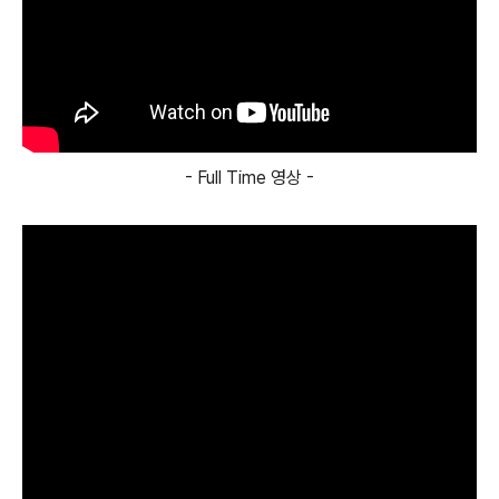
- Full Time 영상 -