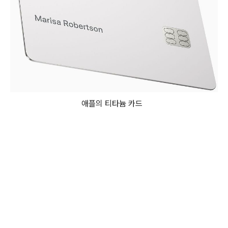
애플의 티타늄 카드