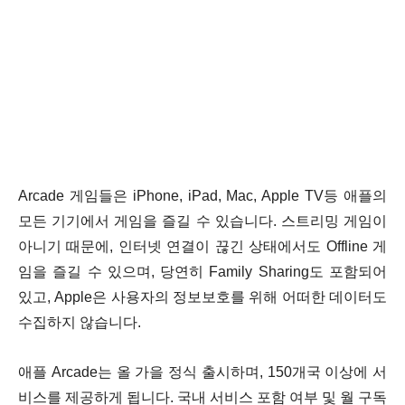
Arcade 게임들은 iPhone, iPad, Mac, Apple TV등 애플의
모든 기기에서 게임을 즐길 수 있습니다. 스트리밍 게임이
아니기 때문에, 인터넷 연결이 끊긴 상태에서도 Offline 게
임을 즐길 수 있으며, 당연히 Family Sharing도 포함되어
있고, Apple은 사용자의 정보보호를 위해 어떠한 데이터도
수집하지 않습니다.
애플 Arcade는 올 가을 정식 출시하며, 150개국 이상에 서
비스를 제공하게 됩니다. 국내 서비스 포함 여부 및 월 구독