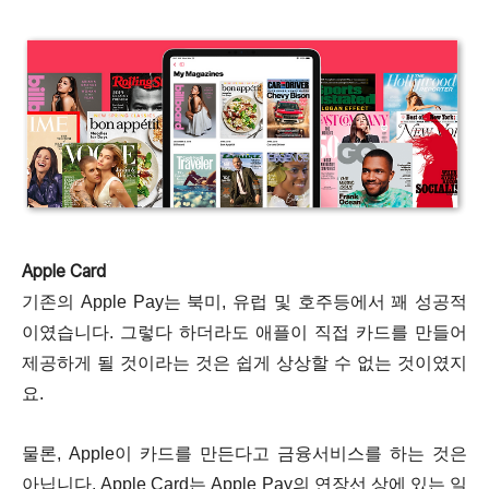
Apple Card
기존의 Apple Pay는 북미, 유럽 및 호주등에서 꽤 성공적
이였습니다. 그렇다 하더라도 애플이 직접 카드를 만들어
제공하게 될 것이라는 것은 쉽게 상상할 수 없는 것이였지
요.
물론, Apple이 카드를 만든다고 금융서비스를 하는 것은
아닙니다. Apple Card는 Apple Pay의 연장선 상에 있는 일