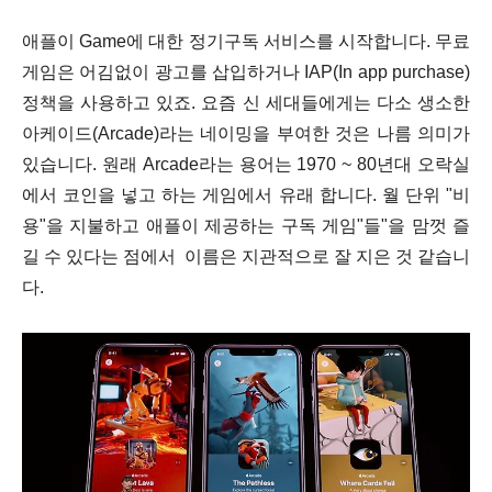
애플이 Game에 대한 정기구독 서비스를 시작합니다. 무료
게임은 어김없이 광고를 삽입하거나 IAP(In app purchase)
정책을 사용하고 있죠. 요즘 신 세대들에게는 다소 생소한
아케이드(Arcade)라는 네이밍을 부여한 것은 나름 의미가
있습니다. 원래 Arcade라는 용어는 1970 ~ 80년대 오락실
에서 코인을 넣고 하는 게임에서 유래 합니다. 월 단위 "비
용"을 지불하고 애플이 제공하는 구독 게임"들"을 맘껏 즐
길 수 있다는 점에서 이름은 지관적으로 잘 지은 것 같습니
다.