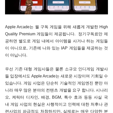
Apple Arcade는 월 구독 게임을 위해 새롭게 개발한 High
Quality Premium 게임들이 제공됩니다. 정기구독료만 제
공하면 별도로 게임 내에서 아이템을 사거나 하는 게임들
이 아니므로, 기존에 나와 있는 IAP 게임들을 제공하는 것
이 아닙니다.
우선 기존 대형 게임사들은 물론 소규모 인디게임 개발사
들 입장에서도 Apple Arcade는 새로운 시장이며 기회일 수
있습니다. 게임 사업은 단순히 기술적인 게임엔진 뿐만 아
니라 매우 많은 분야의 컨텐츠 개발을 요구 합니다. 시나리
오, 케릭터 디자인, 배경, BGM, 특수 효과 등등 사실 국
내 게임 사업의 현실은 사행적이고 인력에 대한 처후나 관
련사업의 파급정도 처참하지만, 실제로는 매우 다양한 분