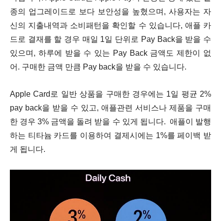
종의 업그레이드로 보다 보안성을 높혔으며, 사용자는 자
신의 지출내역과 소비패턴을 확인할 수 있습니다, 애플 카
드로 결재를 할 경우 매일 1일 단위로 Pay Back을 받을 수
있으며, 하루에 받을 수 있는 Pay Back 금액도 제한이 없
어. 구매한 금액 만큼 Pay back을 받을 수 있습니다.
Apple Card로 일반 상품을 구매한 경우에는 1일 평균 2%
pay back
을 받을 수 있고, 애플관련 서비스나 제품을 구매
한 경우 3% 금액을 돌려 받을 수 있게 됩니다.
애플이 발행
하는 티타늄 카드를 이용하여 결제시에는 1%를 페이백 받
게 됩니다.