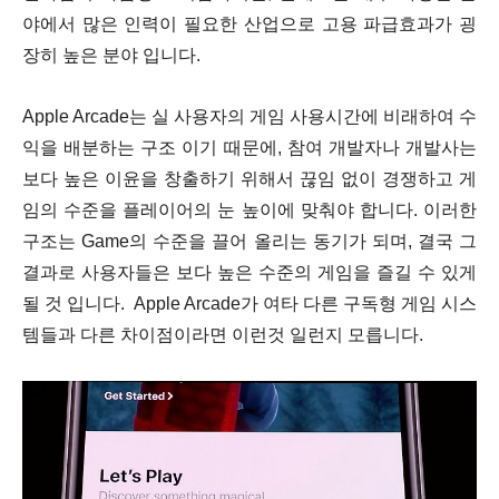
야에서 많은 인력이 필요한 산업으로 고용 파급효과가 굉
장히 높은 분야 입니다.
Apple Arcade는 실 사용자의 게임 사용시간에 비래하여 수
익을 배분하는 구조 이기 때문에, 참여 개발자나 개발사는
보다 높은 이윤을 창출하기 위해서 끊임 없이 경쟁하고 게
임의 수준을 플레이어의 눈 높이에 맞춰야 합니다. 이러한
구조는 Game의 수준을 끌어 올리는 동기가 되며, 결국 그
결과로 사용자들은 보다 높은 수준의 게임을 즐길 수 있게
될 것 입니다. Apple Arcade가 여타 다른 구독형 게임 시스
템들과 다른 차이점이라면 이런것 일런지 모릅니다.