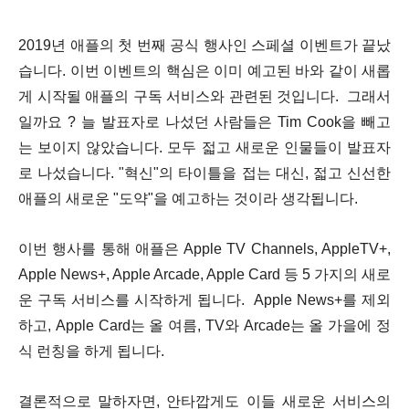
2019년 애플의 첫 번째 공식 행사인 스페셜 이벤트가 끝났
습니다. 이번 이벤트의 핵심은 이미 예고된 바와 같이 새롭
게 시작될 애플의 구독 서비스와 관련된 것입니다. 그래서
일까요 ? 늘 발표자로 나섰던 사람들은 Tim Cook을 빼고
는 보이지 않았습니다. 모두 젋고 새로운 인물들이 발표자
로 나섰습니다. "혁신"의 타이틀을 접는 대신, 젋고 신선한
애플의 새로운 "도약"을 예고하는 것이라 생각됩니다.
이번 행사를 통해 애플은 Apple TV Channels, AppleTV+,
Apple News+, Apple Arcade, Apple Card 등 5 가지의 새로
운 구독 서비스를 시작하게 됩니다. Apple News+를 제외
하고, Apple Card는 올 여름, TV와 Arcade는 올 가을에 정
식 런칭을 하게 됩니다.
결론적으로 말하자면, 안타깝게도 이들 새로운 서비스의