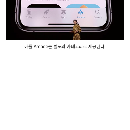
애플 Arcade는 별도의 카테고리로 제공된다.