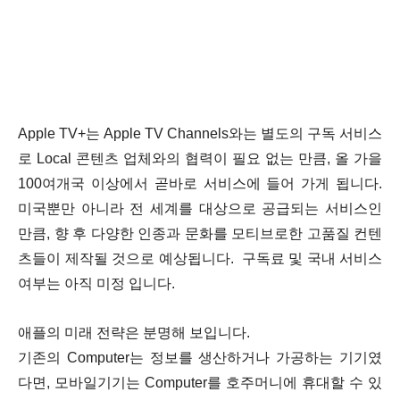
Apple TV+는 Apple TV Channels와는 별도의 구독 서비스
로 Local 콘텐츠 업체와의 협력이 필요 없는 만큼, 올 가을
100여개국 이상에서 곧바로 서비스에 들어 가게 됩니다.
미국뿐만 아니라 전 세계를 대상으로 공급되는 서비스인
만큼, 향 후 다양한 인종과 문화를 모티브로한 고품질 컨텐
츠들이 제작될 것으로 예상됩니다.
구독료 및 국내 서비스
여부는 아직 미정 입니다.
애플의 미래 전략은 분명해 보입니다.
기존의 Computer는 정보를 생산하거나 가공하는 기기였
다면, 모바일기기는 Computer를 호주머니에 휴대할 수 있