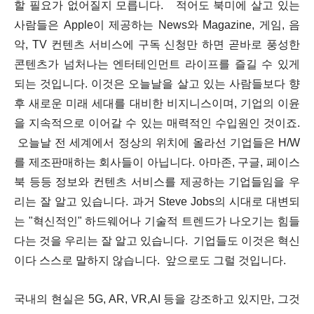
할 필요가 없어질지 모릅니다. 적어도 북미에 살고 있는
사람들은 Apple이 제공하는 News와 Magazine, 게임, 음
악, TV 컨텐츠 서비스에 구독 신청만 하면 곧바로 풍성한
콘텐츠가 넘처나는 엔터테인먼트 라이프를 즐길 수 있게
되는 것입니다. 이것은 오늘날을 살고 있는 사람들보다 향
후 새로운 미래 세대를 대비한 비지니스이며, 기업의 이윤
을 지속적으로 이어갈 수 있는 매력적인 수입원인 것이죠.
오늘날 전 세계에서 정상의 위치에 올라선 기업들은 H/W
를 제조판매하는 회사들이 아닙니다. 아마존, 구글, 페이스
북 등등 정보와 컨텐츠 서비스를 제공하는 기업들임을 우
리는 잘 알고 있습니다. 과거 Steve Jobs의 시대로 대변되
는 "혁신적인" 하드웨어나 기술적 트렌드가 나오기는 힘들
다는 것을 우리는 잘 알고 있습니다. 기업들도 이것은 혁신
이다 스스로 말하지 않습니다. 앞으로도 그럴 것입니다.
국내의 현실은 5G, AR, VR,AI 등을 강조하고 있지만, 그것