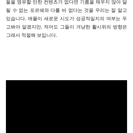
들을 영유할 만한 컨텐츠가 없다면 기름을 채우지 않아 달
릴 수 없는 포르쉐와 다를 바 없다는 것을 우리는 잘 알고
있습니다. 애플이 새로운 시도가 성공적일지의 여부는 두
고봐야 알겠지만, 적어도 그들이 겨냥한 활시위의 방향은
그래서 적절해 보입니다.