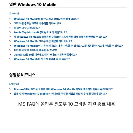
MS FAQ에 올라온 윈도우 10 모바일 지원 종료 내용