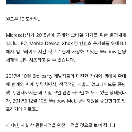
원도우 10 모바일..
Microsoft사가 2015년에 공개한 모바일 기기를 위한 운영체제
입니다. PC, Mobile Device, Xbox 간 컨텐츠 동기화를 위해 8.1
에서 업그레이드 시킨 것으로 현재 사용하고 있는 Window 운영
체제의 UI의 시초라고 할 수 있습니다.
2017년 10월 3rd-party 개발자들의 미진한 참여와 생태계 확대
에 한계의 벽에 부딪치면서, 적극적인 개발과 업그레이드를 중단
했고, 현재까지는 버그 및 보안 관련 픽스만 해 오고 있는 상태였다
가, 2019년 12월 10일 Window Mobile의 지원을 중단한다고 발
표하기에 이르죠..
하지만, 사실 상 관련사업을 완전히 접을 것으로 보여 집니다.