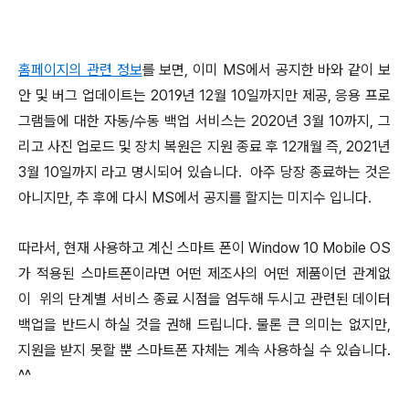
홈페이지의 관련 정보
를 보면, 이미 MS에서 공지한 바와 같이 보
안 및 버그 업데이트는 2019년 12월 10일까지만 제공, 응용 프로
그램들에 대한 자동/수동 백업 서비스는 2020년 3월 10까지, 그
리고 사진 업로드 및 장치 복원은 지원 종료 후 12개월 즉, 2021년
3월 10일까지 라고 명시되어 있습니다. 아주 당장 종료하는 것은
아니지만, 추 후에 다시 MS에서 공지를 할지는 미지수 입니다.
따라서, 현재 사용하고 계신 스마트 폰이 Window 10 Mobile OS
가 적용된 스마트폰이라면 어떤 제조사의 어떤 제품이던 관계없
이 위의 단계별 서비스 종료 시점을 엄두해 두시고 관련된 데이터
백업을 반드시 하실 것을 권해 드립니다. 물론 큰 의미는 없지만,
지원을 받지 못할 뿐 스마트폰 자체는 계속 사용하실 수 있습니다.
^^