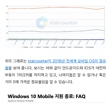
위의 그래프는
statcounter의 2018년 전세계 모바일 OS의 점유
율
을 보여 줍니다. 보시는 바와 같이 안드로이드와 IOS가 여전히
부동의 1위/2위를 차지하고 있고, 나머지들은 알 수 없거나 혹은
거의 0에 가까운 점유율임을 알 수 있습니다.