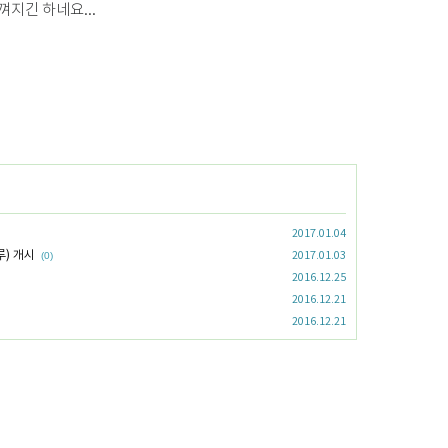
껴지긴 하네요...
2017.01.04
루) 개시
2017.01.03
(0)
2016.12.25
2016.12.21
2016.12.21