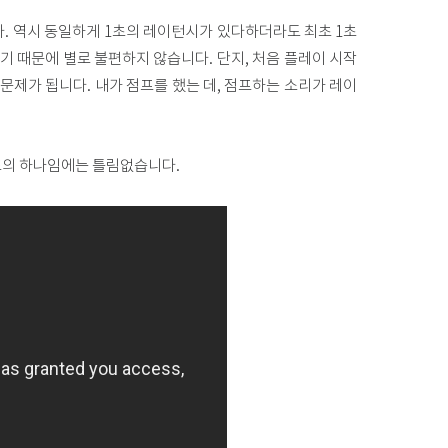
. 역시 동일하게 1초의 레이턴시가 있다하더라도 최초 1초
기 때문에 별로 불편하지 않습니다. 단지, 처음 플레이 시작
 문제가 됩니다. 내가 점프를 했는 데, 점프하는 소리가 레이
표의 하나임에는 틀림없습니다.