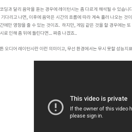
코딩과 달리 음악을 듣는 경우에 레이턴시는 좀 다르게 해석될 수 있습니다
 기다리고 나면, 이후에 음악은 시간의 흐름에 따라 계속 흘러 나오는 것이
간에만 영향을 줄 수 있는 것이죠. 하지만, 게임 같은 것을 할 경우에는 또
시로 인해 좀 뒤에 들린다면... 짜증 나겠죠..
튼 오디어 레이턴시란 이런 의미이고, 무선 환경에서는 무시 못할 성능지