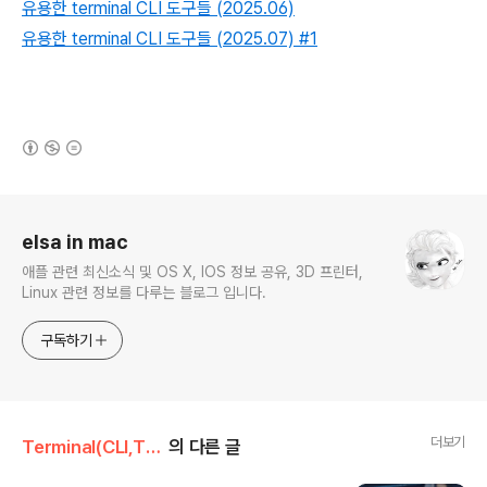
유용한 terminal CLI 도구들 (2025.06)
유용한 terminal CLI 도구들 (2025.07) #1
(새창열림)
로그 정보
elsa in mac
애플 관련 최신소식 및 OS X, IOS 정보 공유, 3D 프린터,
Linux 관련 정보를 다루는 블로그 입니다.
구독하기
더보기
Terminal(CLI,TUI)
의 다른 글