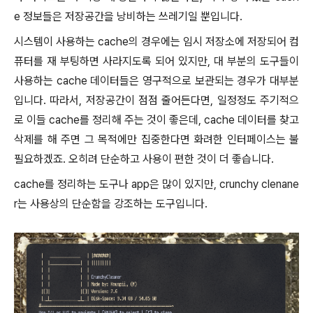
e 정보들은 저장공간을 낭비하는 쓰레기일 뿐입니다.
시스템이 사용하는 cache의 경우에는 임시 저장소에 저장되어 컴
퓨터를 재 부팅하면 사라지도록 되어 있지만, 대 부분의 도구들이
사용하는 cache 데이터들은 영구적으로 보관되는 경우가 대부분
입니다. 따라서, 저장공간이 점점 줄어든다면, 일정정도 주기적으
로 이들 cache를 정리해 주는 것이 좋은데, cache 데이터를 찾고
삭제를 해 주면 그 목적에만 집중한다면 화려한 인터페이스는 불
필요하겠죠. 오히려 단순하고 사용이 편한 것이 더 좋습니다.
cache를 정리하는 도구나 app은 많이 있지만, crunchy clenane
r는 사용상의 단순함을 강조하는 도구입니다.