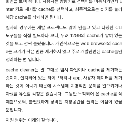
화면을 보여 줍니다. 사용자는 방향키로 선택바를 이동시키면서 E
nter 키로 제거할 cache를 선택하고, 최종적으로는 c 키를 눌러
해당 cache를 삭제하면 됩니다.
필자의 경우에는 개발 프로젝트도 많이 만들고 있고 다양한 CLI
도구들을 직접 빌드하다 보니, 무려 12GB의 cache가 쌓여 있는
것을 보고 깜짝 놀랐습니다. 개인적으로는 web browser의 cach
e는 크기가 작은 만큼 제거하지 않고 주로 개발관련된 cache들만
정리하는 편 입니다.
cache cleaner는 말 그대로 임시 파일이나 cache를 제거하는
것이지, 설치되어 있는 라이브러리나 app, 사용자 데이터를 제거
하는 것이 아니기 때문에 시스템에 치명적인 문제를 일으키거나
자료를 유실할 걱정은 없습니다. 그동안 누적되어 온 cache를 삭
제함으로써, 불필요하게 낭비된 저장공간을 늘리는 이점이 있을
뿐입니다.
지원 범위는 아래와 같습니다.