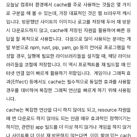
오늘날 컴퓨터 환경에서 cache를 주로 사용하는 것들은 몇 가지
로 구분을 해 볼 수 있는데, 가장 대표적인 것은 웹 브라우저 캐시
입니다. 방문했던 사이트의 이미지나 로고를 저장해 두어 재 방문
시 다운로드하지 않고, cache에 저장된 자원을 활용하여 빠른 응
답을 할 목적으로 사용합니다. 다음으로 많이 사용되는 분야는 개
발 부분으로 npm, rust, pip, yarn, go 등의 언어로 프로그램을 작
성할 경우, 실행에 필요한 라이브러리들을 설치할 때, 해당 라이브
러리들을 코컬에 저장합니다. 이 역시 프로젝트를 재 빌드할 때 인
터넷 연결 없이 빠르게 활용하기 위함입니다. 게임이나 그래픽 효
과(Effect) 등에서도 cache는 필수적으로 동일한 효과를 사용할
경우를 대비하여 복잡한 그래픽 연산을 빠르게 하기 위해 사용됩
니다.
cache는 복잡한 연산을 다시 하지 않아도 되고, resource 자원을
매 번 다운로드 하지 않아도 되는 만큼 매우 효과적인 정책이기는
하지만, 관련된 app 빌드를 더 이상 하지 않거나 게임을 하지 않거
나 사이트를 더 이상 재 방문하지 않는다면, 이미 쌓여 있는 cach