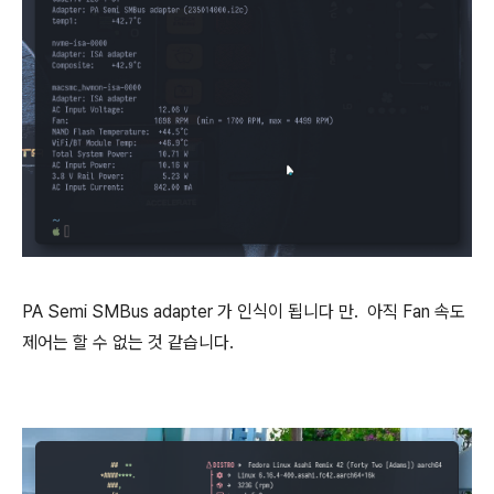
PA Semi SMBus adapter 가 인식이 됩니다 만. 아직 Fan 속도
제어는 할 수 없는 것 같습니다.