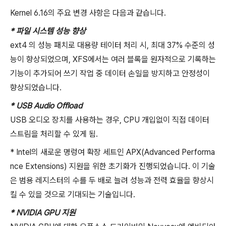
Kernel 6.16의 주요 변경 사항은 다음과 같습니다.
* 파일 시스템 성능 향상
ext4 의 성능 패치로 대용량 테이터 처리 시, 최대 37% 수준의 성
능이 향상되었으며, XFS에서는 여러 블록을 원자적으로 기록하는
기능이 추가되어 쓰기 작업 중 데이터 손일을 방지하고 안정성이
향상되었습니다.
* USB Audio Offload
USB 오디오 장치를 사용하는 경우, CPU 개입없이 직접 데이터
스트림을 처리할 수 있게 됨.
* Intel의 새로운 명렁여 확장 세트인 APX(Advanced Performa
nce Extensions) 지원을 위한 초기화가 진행되었습니다. 이 기술
은 범용 레지스터의 수를 두 배로 늘려 성능과 전력 효율을 향상시
킬 수 있을 것으로 기대되는 기술입니다.
* NVIDIA GPU 지원