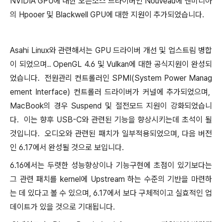
NVIDIA GPU에 대한 오픈소스 드라이버인 Nouveau에 엔비디아
의 Hpooer 및 Blackwell GPU에 대한 지원이 추가되었습니다.
Asahi Linux와 관련해서는 GPU 드라이버 개선 및 업스트림 병합
이 되었으며.. OpenGL 4.6 및 Vulkan에 대한 공식지원이 완성되
었습니다. 전원관리 컨트롤러인 SPMI(System Power Manag
ement Interface) 컨트롤러 드라이버가 커널에 추가되었으며,
MacBook의 경우 Suspend 및 절전모드 지원이 강화되었습니
다. 이는 향후 USB-C와 관련된 기능을 향상시키는데 초석이 될
것입니다. 오디오와 관련된 패치가 일부적용되었으며, 다음 버전
인 6.17에서 완성될 것으로 보입니다.
6.16에서는 두렷한 성능향상이나 기능구현에 초점이 있기보다는
그 관련 패치를 kernel에 Upstream 하는 수준의 기반을 마련하
는 데 있다고 볼 수 있으며, 6.17에서 보다 구체적이고 실효적인 업
데이트가 있을 것으로 기대됩니다.