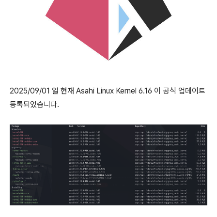
2025/09/01 일 현재 Asahi Linux Kernel 6.16 이 공식 업데이트
등록되었습니다.