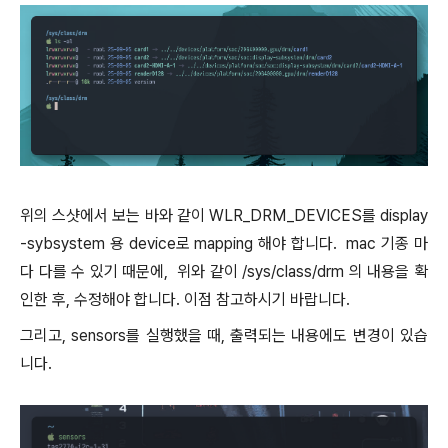
위의 스샷에서 보는 바와 같이 WLR_DRM_DEVICES를 display
-sybsystem 용 device로 mapping 해야 합니다. mac 기종 마
다 다를 수 있기 때문에, 위와 같이 /sys/class/drm 의 내용을 확
인한 후, 수정해야 합니다. 이점 참고하시기 바랍니다.
그리고, sensors를 실행했을 때, 출력되는 내용에도 변경이 있습
니다.