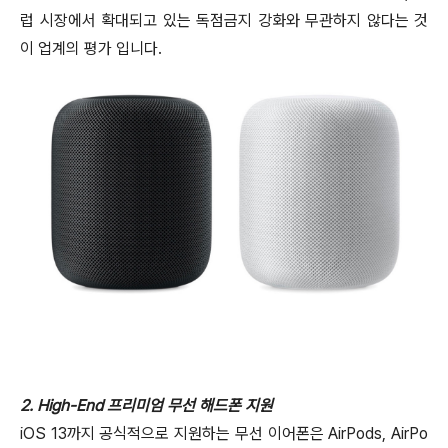
럽 시장에서 확대되고 있는 독점금지 강화와 무관하지 않다는 것
이 업계의 평가 입니다.
2. High-End 프리미엄 무선 해드폰 지원
iOS 13까지 공식적으로 지원하는 무선 이어폰은 AirPods, AirPo