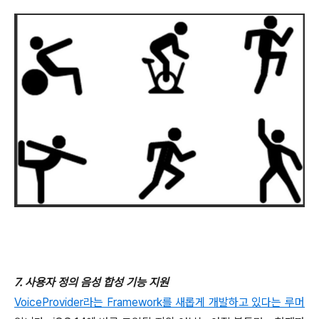
7. 사용자 정의 음성 합성 기능 지원
VoiceProvider라는 Framework를 새롭게 개발하고 있다는 루머