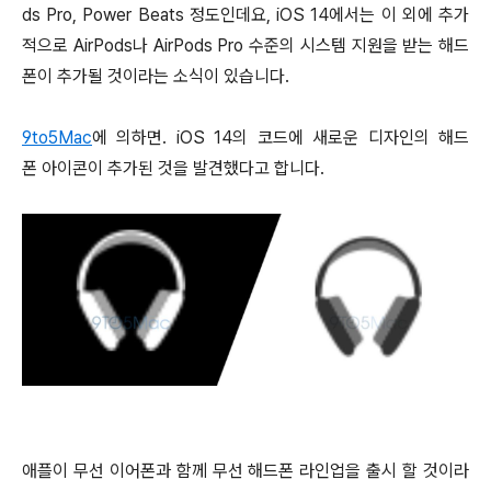
ds Pro, Power Beats 정도인데요, iOS 14에서는 이 외에 추가
적으로 AirPods나 AirPods Pro 수준의 시스템 지원을 받는 해드
폰이 추가될 것이라는 소식이 있습니다.
9to5Mac
에 의하면. iOS 14의 코드에 새로운 디자인의 해드
폰 아이콘이 추가된 것을 발견했다고 합니다.
애플이 무선 이어폰과 함께 무선 해드폰 라인업을 출시 할 것이라