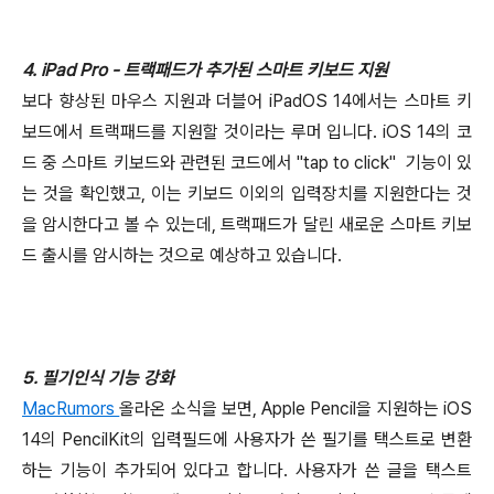
4. iPad Pro - 트랙패드가 추가된 스마트 키보드 지원
보다 향상된 마우스 지원과 더블어 iPadOS 14에서는 스마트 키
보드에서 트랙패드를 지원할 것이라는 루머 입니다. iOS 14의 코
드 중 스마트 키보드와 관련된 코드에서 "tap to click" 기능이 있
는 것을 확인했고, 이는 키보드 이외의 입력장치를 지원한다는 것
을 암시한다고 볼 수 있는데, 트랙패드가 달린 새로운 스마트 키보
드 출시를 암시하는 것으로 예상하고 있습니다.
5. 필기인식 기능 강화
MacRumors
올라온 소식을 보면, Apple Pencil을 지원하는 iOS
14의 PencilKit의 입력필드에 사용자가 쓴 필기를 택스트로 변환
하는 기능이 추가되어 있다고 합니다. 사용자가 쓴 글을 택스트