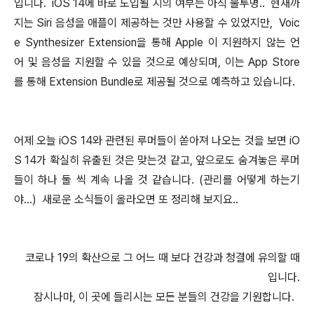
입니다. iOS 14에 바로 도입될 지의 여부는 아직 불투명.. 현재까
지는 Siri 음성을 애플이 제공하는 것만 사용할 수 있었지만, Voic
e Synthesizer Extension을 통해 Apple 이 지원하지 않는 언
어 및 음성을 지원할 수 있을 것으로 예상되며, 이는 App Store
를 통해 Extension Bundle로 제공될 것으로 예측하고 있습니다.
어제 오늘 iOS 14와 관련된 루머들이 쏟아져 나오는 것을 보면 iO
S 14가 확실히 유출된 것은 맞는것 같고, 앞으로도 숨겨놓은 루머
들이 하나 둘 씩 계속 나올 것 같습니다. (관리를 어떻게 하는기
야...) 새로운 소식들이 올라오면 또 정리해 보지요..
코로나 19의 확산으로 그 어느 때 보다 건강과 청결에 유의할 때
입니다.
잠시나마, 이 곳에 들리시는 모든 분들의 건강을 기원합니다.