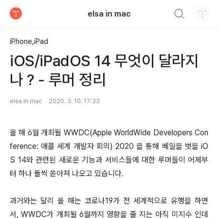
검색하기
elsa in mac
티스토리
iPhone,iPad
iOS/iPadOS 14 무엇이 달라지
나 ? - 루머 정리
elsa in mac
2020. 3. 10. 17:33
올 해 6월 개최될 WWDC(Apple WorldWide Developers Con
ference: 애플 세계 개발자 회의) 2020 을 통해 베일을 벗을 iO
S 14와 관련된 새로운 기능과 서비스들에 대한 루머들이 어제부
터 하나 둘씩 쏟아져 나오고 있습니다.
과거와는 달리 올 해는 코로나19가 전 세계적으로 유행을 하면
서, WWDC가 개최될 6월까지 영향을 줄 지는 아직 미지수 인데