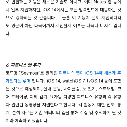
로 변환하는 기능은 새로운 기술도 아니고, 이미 Notes 앱 등에
서 일부 지원하지만, iOS 14에서는 모든 입력필드에 대응하는 것
으로 강화되는 것 같습니다. 물론 이 기능이 실제 지원되더라
도 영문이 아닌 다국어까지 지원할지 여부는 더욱더 미지수 입니
다.
6. 피트니스 앱 추가
코드명 "Seymour"로 알려진
피트니스 앱이 iOS 14에 새롭게 추
가된다는 루머
입니다. iOS 14, watchOS 7, tvOS 14 등에 포함
될 것으로 예상되며, 실내 운동, 사이클링, 노 젓기, 스트래칭, 코
어 트레이닝, 야외 걷기, 요가등 다양한 피트니스 유형과 각 유형
과 관련된 동영상을 지원한다고 합니다. 긱 활동에 대한 진도, 통
계, 분석 자료는 기존 액티비티 앱을 통해 수집 및 추적하게 될 것
이라 예측하고 있습니다.