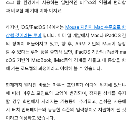
스크 탑 환경에서 사용하는 일반적인 마우스의 역활과 편리함
과 비교할 때 기대 이하 이지요..
하지만, iOS/iPadOS 14에서는
Mouse 지원이 Mac 수준으로 향
상될 것이라는 루머
입니다. 이미 앱 개발에서 Mac과 iPadOS 간
의 장벽이 허물어지고 있고, 향 후, ARM 기반의 Mac이 등장
할 수 있다는 루머 등을 종합해 보면, iPadOS 기반의 iPad와 ma
cOS 기반의 MacBook, iMac등의 경계를 허물고 대 통합을 향
해 가는 로드맵의 과정이라고 이해해 볼 수 있습니다.
현재까지 알려진 바로는 마우스 포인트가 어디에 위치해 있느냐
에 따라 마우스 포인트의 모양이 변경되며, 정지된 상태를 유지
할 경우 화면에서 사라지는 기능등이 추가되고, 손쉬운 사용에
서 터치 인터페이스와 동등한 수준의 입력장치로 지원하게 될 것
이라고 예상하고 있습니다.