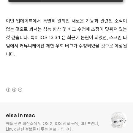
이번 업데이트에서 특별히 알려진 새로운 기능과 관련된 소식이
없는 것으로 봐서는 성능 향상 및 버그 수정에 초점이 맞춰져 있는
것 같습니다. 특히 iOS 13.3.1 은 최근에 논란이 되었던, 스크린 타
임에서 커뮤니케이션 제한 우회 버그가 수정되었을 것으로 예상됩
니다.
(새창열림)
로그 정보
elsa in mac
애플 관련 최신소식 및 OS X, IOS 정보 공유, 3D 프린터,
Linux 관련 정보를 다루는 블로그 입니다.