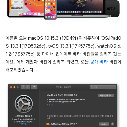
애플은 오늘 macOS 10.15.3 (19D49f)을 비롯하여 iOS/iPadO
S 13.3.1(17D5026c), tvOS 13.3.1(17K5775c), watchOS 6.
1.2(17S5775c) 등 마이너 업데이트 베타 버전들을 릴리즈 했는
데요. 어제 개발자 버전이 릴리즈 되었고, 오늘
공개 베타
버전이
배포되었습니다.