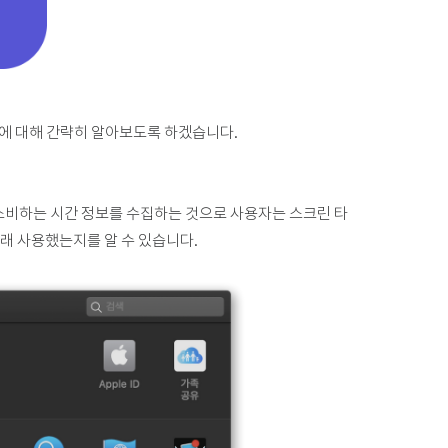
 타임에 대해 간략히 알아보도록 하겠습니다.
소비하는 시간 정보를 수집하는 것으로 사용자는 스크린 타
오래 사용했는지를 알 수 있습니다.