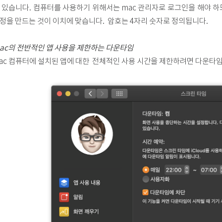
 있습니다. 컴퓨터를 사용하기 위해서는 mac 관리자로 로그인을 해야 
정을 만드는 것이 이치에 맞습니다. 암호는 4자리 숫자로 정의됩니다.
ac의 전반적인 앱 사용을 제한하는 다운타임
ac 컴퓨터에 설치된 앱에 대한 전체적인 사용 시간을 제한하려면 다운타