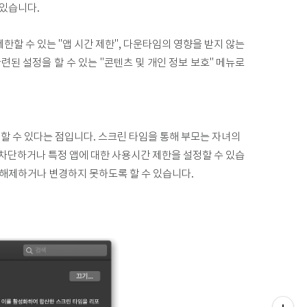
 있습니다.
한할 수 있는 "앱 시간 제한", 다운타임의 영향을 받지 않는
련된 설정을 할 수 있는 "콘텐츠 및 개인 정보 보호" 메뉴로
할 수 있다는 점입니다. 스크린 타임을 통해 부모는 자녀의
 차단하거나 특정 앱에 대한 사용시간 제한을 설정할 수 있습
 해제하거나 변경하지 못하도록 할 수 있습니다.
티스토리툴바