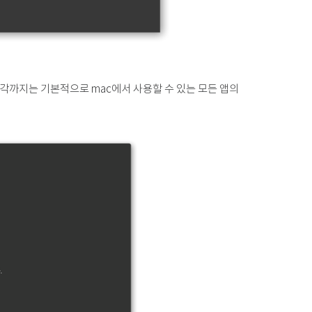
각까지는 기본적으로 mac에서 사용할 수 있는 모든 앱의