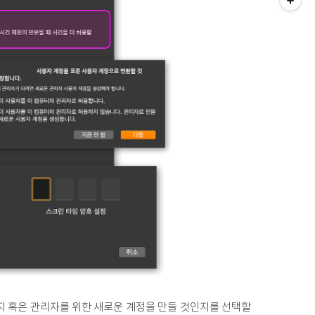
지 혹은 관리자를 위한 새로운 계정을 만들 것인지를 선택할