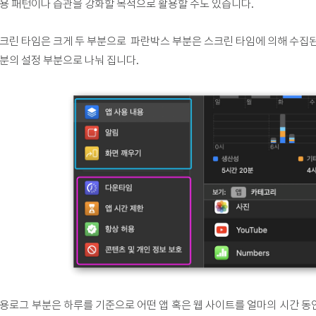
용 패턴이나 습관을 강화할 목적으로 활용할 수도 있습니다.
크린 타임은 크게 두 부분으로 파란박스 부분은 스크린 타임에 의해 수집된
분의 설정 부분으로 나눠 집니다.
용로그 부분은 하루를 기준으로 어떤 앱 혹은 웹 사이트를 얼마의 시간 동