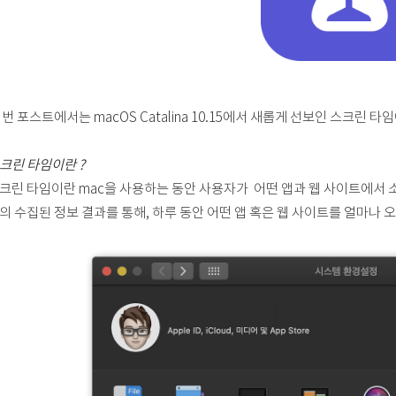
번 포스트에서는 macOS Catalina 10.15에서 새롭게 선보인 스크린
크린 타임이란 ?
크린 타임이란 mac을 사용하는 동안 사용자가 어떤 앱과 웹 사이트에서 
의 수집된 정보 결과를 통해, 하루 동안 어떤 앱 혹은 웹 사이트를 얼마나 