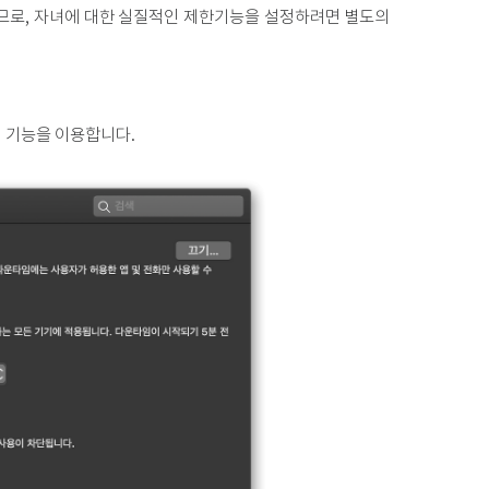
하므로, 자녀에 대한 실질적인 제한기능을 설정하려면 별도의
임 기능을 이용합니다.