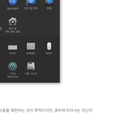
사용을 제한하는 것이 목적이지만, 경우에 따라서는 자신의