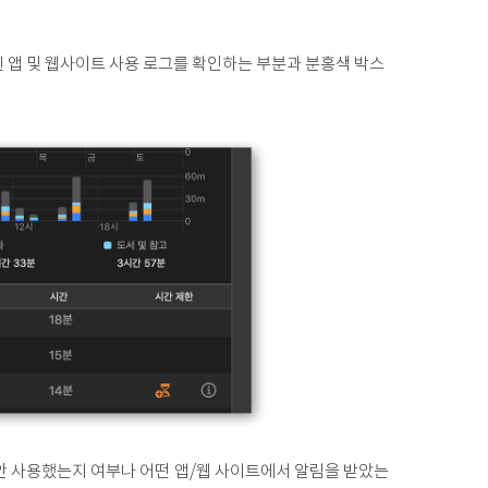
 앱 및 웹사이트 사용 로그를 확인하는 부분과 분홍색 박스
안 사용했는지 여부나 어떤 앱/웹 사이트에서 알림을 받았는