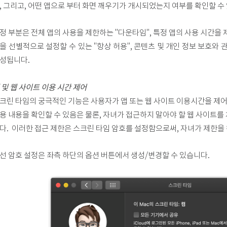
, 그리고, 어떤 앱으로 부터 화면 깨우기가 개시되었는지 여부를 확인할 수
정 부분은 전체 앱의 사용을 제한하는 "다운타임", 특정 앱의 사용 시간을 제
을 선별적으로 설정할 수 있는 "항상 허용", 콘텐츠 및 개인 정보 보호와 관
성됩니다.
 및 웹 사이트 이용 시간 제어
크린 타임의 궁극적인 기능은 사용자가 앱 또는 웹 사이트 이용시간을 제어
용 내용을 확인할 수 있음은 물론, 자녀가 접근하지 말아야 할 웹 사이트를
다. 이러한 접근 제한은 스크린 타임 암호를 설정함으로써, 자녀가 제한을
선 암호 설정은 좌측 하단의 옵션 버튼에서 생성/변경할 수 있습니다.