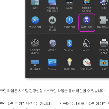
크린 타임은 시스템 환경설정 > 스크린 타임을 통해 확인할 수 있습니다.
크린 타임은 원칙적으로는 자녀나 mac 컴퓨터를 사용하는 타인에 대한 