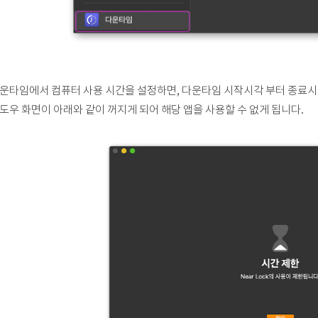
운타임에서 컴퓨터 사용 시간을 설정하면, 다운타임 시작시각 부터 종료시
도우 화면이 아래와 같이 꺼지게 되어 해당 앱을 사용할 수 없게 됩니다.