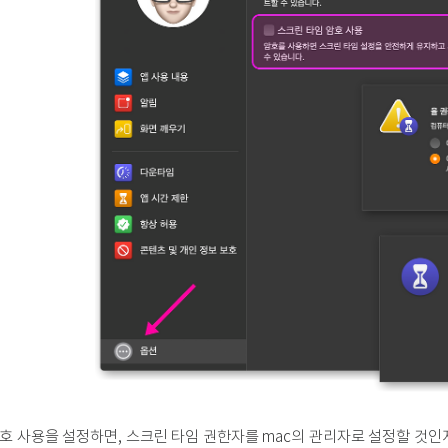
호 사용을 설정하면, 스크린 타임 권한자를 mac의 관리자로 설정할 것인