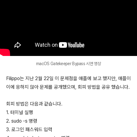
macOS Gatekeeper Bypass 시연 영상
Filippo는 지난 2월 22일 이 문제점을 애플에 보고 했지만, 애플이
이에 응하지 않아 문제를 공개했으며, 회피 방법을 공유 했습니다.
회피 방법은 다음과 같습니다.
1. 터미널 실행
2. sudo -s 명령
3. 로그인 패스워드 입력