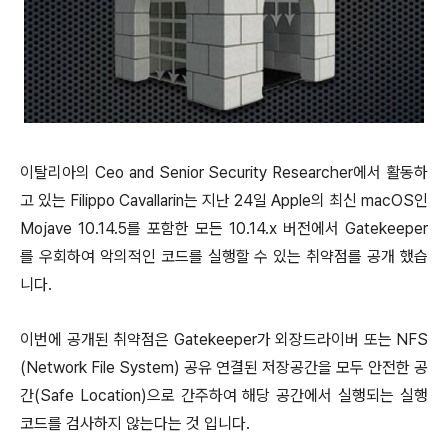
이탈리아의 Ceo and Senior Security Researcher에서 활동하
고 있는 Filippo Cavallarin는 지난 24일 Apple의 최신 macOS인
Mojave 10.14.5를 포함한 모든 10.14.x 버전에서 Gatekeeper
를 우회하여 악의적인 코드를 실행할 수 있는 취약점를 공개 했습
니다.
이번에 공개된 취약점은 Gatekeeper가 외장드라이버 또는 NFS
(Network File System) 공유 연결된 저장공간을 모두 안전한 공
간(Safe Location)으로 간주하여 해당 공간에서 실행되는 실행
코드를 검사하지 않는다는 것 입니다.