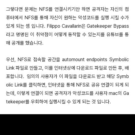
그렇다면 문제는 NFS를 연결시키기만 하면 공격자는 자신의 컴
퓨터에서 NFS를 통해 자신이 원하는 악성코드를 실행 시킬 수가
있게 되는 셈 입니다. Filippo Cavallarin은 Gatekeeper Bypass
라고 명명된 이 취약점이 어떻게 동작할 수 있는지를 유튜브를 통
해 공개를 했습니다.
우선, NFS로 접속할 공간을 automount endpoints Symbolic
Link 파일로 만들고, 이를 인터넷상에 다운로드 파일로 만든 후, 배
포합니다. 임의의 사용자가 이 파일을 다운로드 받고 해당 Symb
olic Link를 클릭하면, 인터넷을 통해 NFS로 공유 연결이 되게 되
는데, 이렇게 연결이 되면 공격자가 악성코드를 사용자 mac의 Ga
tekeeper를 우회하여 실행시킬 수 있게 되는 것 입니다.