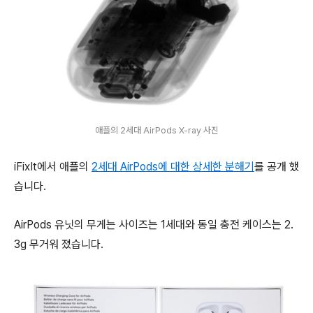
애플의 2세대 AirPods X-ray 사진
iFixIt에서 애플의
2세대 AirPods에 대한 상세한 분해기
를 공개 했
습니다.
AirPods 유닛의 무게는 사이즈는 1세대와 동일 충전 케이스는 2.
3g 무거워 졌습니다.