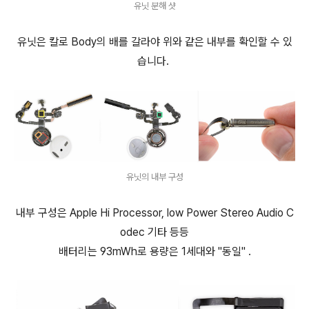
유닛 분해 샷
유닛은 칼로 Body의 배를 갈라야 위와 같은 내부를 확인할 수 있
습니다.
유닛의 내부 구성
내부 구성은 Apple Hi Processor, low Power Stereo Audio C
odec 기타 등등
배터리는 93mWh로 용량은 1세대와 "동일" .