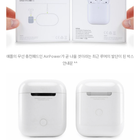
애플의 무선 충전패드인 AirPower가 곧 나올 것이라는 최근 루머의 발단이 된 박스
안내문 ^^