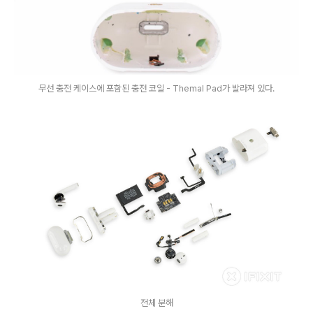
무선 충전 케이스에 포함된 충전 코일 - Themal Pad가 발라져 있다.
전체 분해