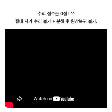
수리 점수는
0점
! ^^
절대 자가 수리 불가 + 분해 후 원상복귀 불가.