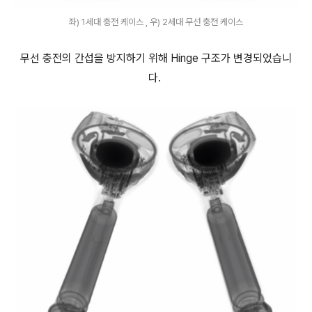
좌) 1세대 충전 케이스 , 우) 2세대 무선 충전 케이스
무선 충전의 간섭을 방지하기 위해 Hinge 구조가 변경되었습니
다.