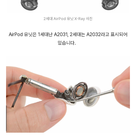
2세대 AirPod 유닛 X-Ray 사진
AirPod 유닛은 1세대난 A2031, 2세대는 A2032라고 표시되어
있습니다.