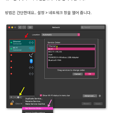
방법은 간단한데요.. 설정 > 네트워크 창을 열어 줍니다.