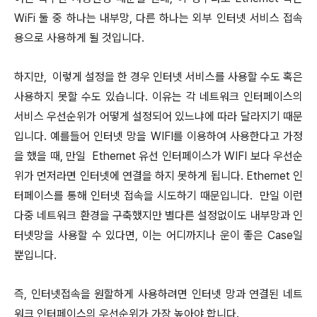
WiFi 둘 중 하나는 내부망, 다른 하나는 외부 인터넷 서비스 접속
용으로 사용하게 될 것입니다.
하지만, 이렇게 설정을 한 경우 인터넷 서비스를 사용할 수도 혹은
사용하지 못할 수도 있습니다. 이유는 각 네트워크 인터페이스의
서비스 우선순위가 어떻게 설정되어 있느냐에 따라 달라지기 때문
입니다. 예를들어 인터넷 망을 WIFI를 이용하여 사용한다고 가정
을 했을 때, 만일 Ethernet 유선 인터페이스가 WIFI 보다 우선순
위가 먼저라면 인터넷에 연결을 하지 못하게 됩니다. Ethernet 인
터페이스를 통해 인터넷 접속을 시도하기 때문입니다. 만일 이런
다중 네트워크 환경을 구축했지만 별다른 설정없이도 내부망과 인
터넷망을 사용할 수 있다면, 이는 어디까지나 운이 좋은 Case일
뿐입니다.
즉, 인터넷접속을 원할하게 사용하려면 인터넷 망과 연결된 네트
워크 인터페이스의 우선순위가 가장 높아야 합니다.