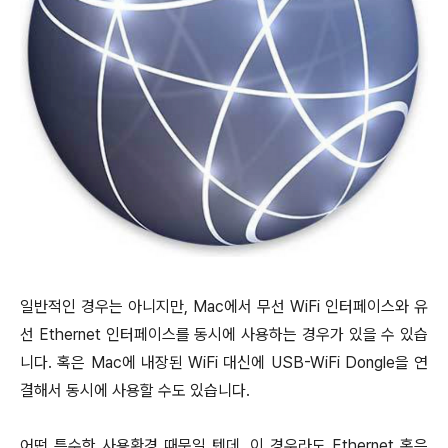
일반적인 경우는 아니지만, Mac에서 무선 WiFi 인터페이스와 유
선 Ethernet 인터페이스를 동시에 사용하는 경우가 있을 수 있습
니다. 혹은 Mac에 내장된 WiFi 대신에 USB-WiFi Dongle을 연
결해서 동시에 사용할 수도 있습니다.
어떤 특수한 사용환경 때문일 텐데, 이 경우라도 Ethernet 혹은