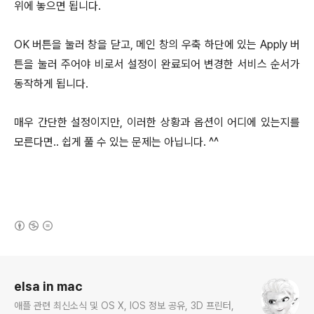
위에 놓으면 됩니다.
OK 버튼을 눌러 창을 닫고, 메인 창의 우축 하단에 있는 Apply 버
튼을 눌러 주어야 비로서 설정이 완료되어 변경한 서비스 순서가
동작하게 됩니다.
매우 간단한 설정이지만, 이러한 상황과 옵션이 어디에 있는지를
모른다면.. 쉽게 풀 수 있는 문제는 아닙니다. ^^
(새창열림)
로그 정보
elsa in mac
애플 관련 최신소식 및 OS X, IOS 정보 공유, 3D 프린터,