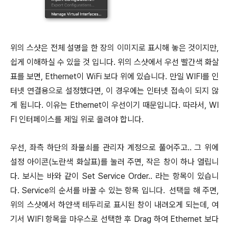
위의 스샷은 전체 설명을 한 장의 이미지로 표시해 놓은 것이지만,
쉽게 이해하실 수 있을 것 입니다. 위의 스샷에서 우선 빨간색 화살
표를 보면, Ethernet이 WiFi 보다 위에 있습니다. 만일 WIFI를 인
터넷 연결용으로 설정했다면, 이 경우에는 인터넷 접속이 되지 않
게 됩니다. 이유는 Ethernet이 우선이기 때문입니다. 따라서, WI
FI 인터페이스를 제일 위로 올려야 합니다.
우선, 좌측 하단의 좌물쇠를 관리자 계정으로 풀어주고.. 그 위에
설정 아이콘(노란색 화살표)를 눌러 주면, 작은 창이 하나 열립니
다. 보시는 바와 같이 Set Service Order.. 라는 항목이 있습니
다. Service의 순서를 바꿀 수 있는 항목 입니다. 선택을 해 주면,
위의 스샷에서 하얀색 테두리로 표시된 창이 내려오게 되는데, 여
기서 WIFI 항목을 마우스로 선택한 후 Drag 하여 Ethernet 보다