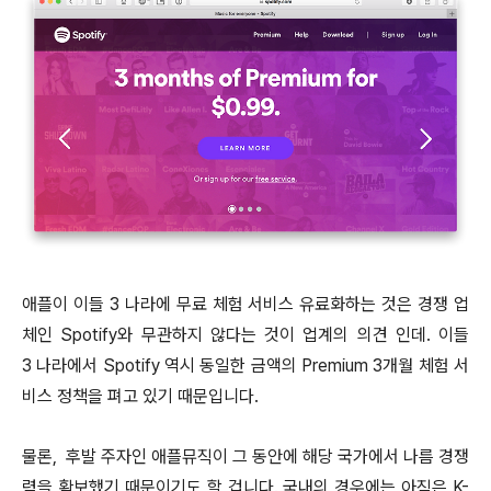
애플이 이들 3 나라에 무료 체험 서비스 유료화하는 것은 경쟁 업
체인 Spotify와 무관하지 않다는 것이 업계의 의견 인데. 이들
3 나라에서 Spotify 역시 동일한 금액의 Premium 3개월 체험 서
비스 정책을 펴고 있기 때문입니다.
물론, 후발 주자인 애플뮤직이 그 동안에 해당 국가에서 나름 경쟁
력을 확보했기 때문이기도 할 겁니다. 국내의 경우에는 아직은 K-