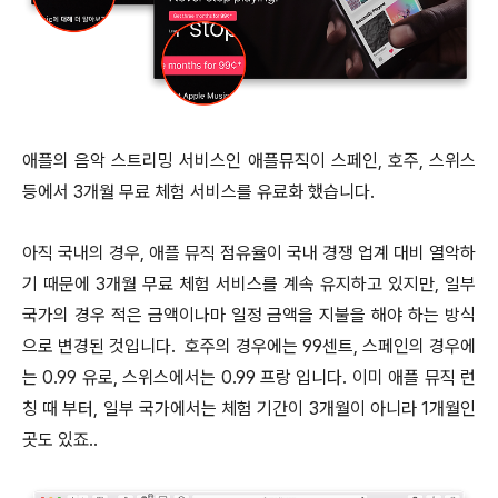
애플의 음악 스트리밍 서비스인 애플뮤직이 스페인, 호주, 스위스
등에서 3개월 무료 체험 서비스를 유료화 했습니다.
아직 국내의 경우, 애플 뮤직 점유율이 국내 경쟁 업계 대비 열악하
기 때문에 3개월 무료 체험 서비스를 계속 유지하고 있지만, 일부
국가의 경우 적은 금액이나마 일정 금액을 지불을 해야 하는 방식
으로 변경된 것입니다. 호주의 경우에는 99센트, 스페인의 경우에
는 0.99 유로, 스위스에서는 0.99 프랑 입니다. 이미 애플 뮤직 런
칭 때 부터, 일부 국가에서는 체험 기간이 3개월이 아니라 1개월인
곳도 있죠..