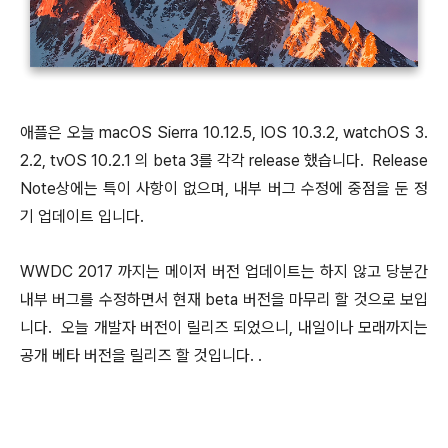
애플은 오늘 macOS Sierra 10.12.5, IOS 10.3.2, watchOS 3.
2.2, tvOS 10.2.1 의 beta 3를 각각 release 했습니다. Release
Note상에는 특이 사항이 없으며, 내부 버그 수정에 중점을 둔 정
기 업데이트 입니다.
WWDC 2017 까지는 메이저 버전 업데이트는 하지 않고 당분간
내부 버그를 수정하면서 현재 beta 버전을 마무리 할 것으로 보입
니다. 오늘 개발자 버전이 릴리즈 되었으니, 내일이나 모래까지는
공개 베타 버전을 릴리즈 할 것입니다. .