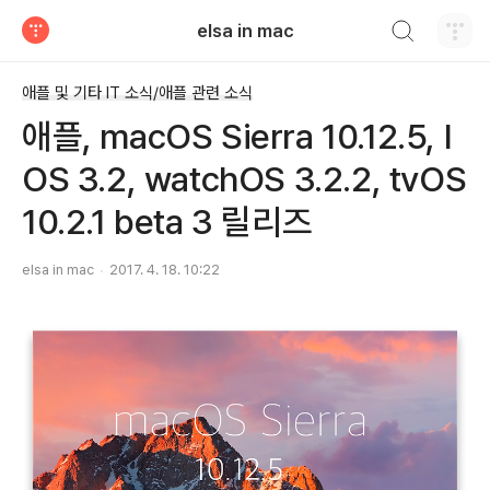
검색하기
elsa in mac
티스토리
애플 및 기타 IT 소식/애플 관련 소식
애플, macOS Sierra 10.12.5, I
OS 3.2, watchOS 3.2.2, tvOS
10.2.1 beta 3 릴리즈
elsa in mac
2017. 4. 18. 10:22