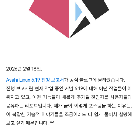
2026년 2월 18일.
Asahi Linux 6.19 진행 보고서
가 공식 블로그에 올라왔습니다.
진행 보고서란 현재 작업 중인 커널 6.19에 대해 어떤 작업들이 이
뤄지고 있고, 어떤 기능들이 새롭게 추가될 것인지를 사용자들과
공유하는 리포트입니다. 제가 굳이 이렇게 포스팅을 하는 이유는,
이 복잡한 기술적 이야기들을 조금이라도 더 쉽게 풀어서 설명해
보고 싶기 때문입니다. ^^