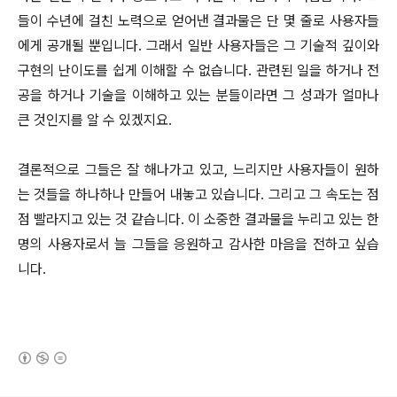
들이 수년에 걸친 노력으로 얻어낸 결과물은 단 몇 줄로 사용자들
에게 공개될 뿐입니다. 그래서 일반 사용자들은 그 기술적 깊이와
구현의 난이도를 쉽게 이해할 수 없습니다. 관련된 일을 하거나 전
공을 하거나 기술을 이해하고 있는 분들이라면 그 성과가 얼마나
큰 것인지를 알 수 있겠지요.
결론적으로 그들은 잘 해나가고 있고, 느리지만 사용자들이 원하
는 것들을 하나하나 만들어 내놓고 있습니다. 그리고 그 속도는 점
점 빨라지고 있는 것 같습니다. 이 소중한 결과물을 누리고 있는 한
명의 사용자로서 늘 그들을 응원하고 감사한 마음을 전하고 싶습
니다.
(새창열림)
로그 정보