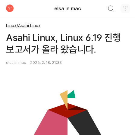
검색하기
elsa in mac
티스토리
Linux/Asahi Linux
Asahi Linux, Linux 6.19 진행
보고서가 올라 왔습니다.
elsa in mac
2026. 2. 18. 21:33