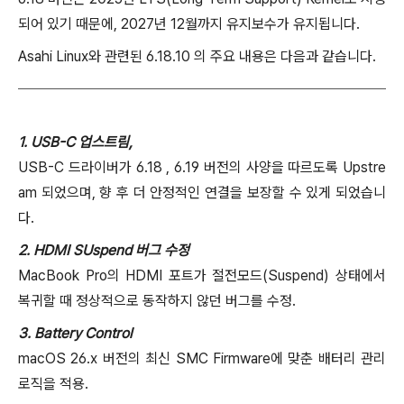
되어 있기 때문에, 2027년 12월까지 유지보수가 유지됩니다.
Asahi Linux와 관련된 6.18.10 의 주요 내용은 다음과 같습니다.
1. USB-C 업스트림,
USB-C 드라이버가 6.18 , 6.19 버전의 사양을 따르도록 Upstre
am 되었으며, 향 후 더 안정적인 연결을 보장할 수 있게 되었습니
다.
2. HDMI SUspend 버그 수정
MacBook Pro의 HDMI 포트가 절전모드(Suspend) 상태에서
복귀할 때 정상적으로 동작하지 않던 버그를 수정.
3. Battery Control
macOS 26.x 버전의 최신 SMC Firmware에 맞춘 배터리 관리
로직을 적용.