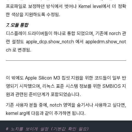
프로파일로 보정하던 방식에서 벗어나 Kernel level에서 더 정확
한 색상을 지원하도록 수정됨.
7. 모듈 통합
디스플레이 드라이버들이 하나로 통합 되었으며, 기존에 norch 관
련 설정도 apple_dcp.show_notch 에서 appledrm.show_not
ch 로 변경됨.
이 밖에도 Apple Silicon M3 칩셋 지원을 위한 코드들이 일부 반
영되기 시작했으며, 리녹스 표준 시스템 정보를 위한 SMBIOS 지
원과 관련된 준비단계가 포함되었습니다.
기존 사용자 분들 중에, notch 영역을 숨기서나 사용하고 싶다면,
kernel arg에 다음과 같이 추가하면 됩니다.
# 노치를 보이게 설정 (기본값 확인 필요)