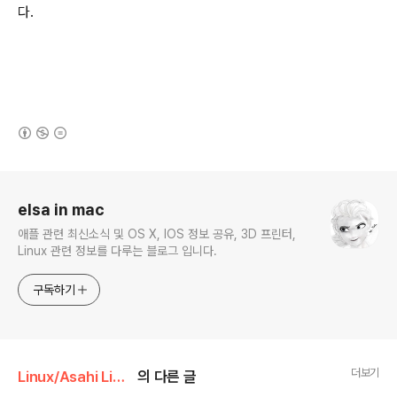
다.
(새창열림)
로그 정보
elsa in mac
애플 관련 최신소식 및 OS X, IOS 정보 공유, 3D 프린터,
Linux 관련 정보를 다루는 블로그 입니다.
구독하기
더보기
Linux/Asahi Linux
의 다른 글