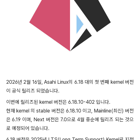
2026년 2월 16일, Asahi Linux의 6.18 대의 첫 번째 kernel 버전
이 공식 릴리즈 되었습니다.
이번에 릴리즈된 kernel 버전은 6.18.10-402 입니다.
현재 kernel 의 stable 버전은 6.18.10 이고, Mainline(최신) 버전
은 6.19 이며, Next 버전은 7.0으로 4월 중순에 릴리즈 되는 것으
로 예정되어 있습니다.
6.18 버전은 2025년 LTS(Long Term Support) Kernel로 지정