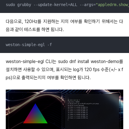
sudo grubby --update-kernel=ALL --args=
"appledrm.show
다음으로, 120Hz를 지원하는 지의 여부를 확인하기 위해서는 다
음과 같이 테스트를 하면 됩니다.
weston-simple-egl -f
weston-simple-egl CLI는 sudo dnf install weston-demo를
설치하면 사용할 수 있으며, 표시되는 log가 120 fps 수준(+/- x f
ps)으로 출력되는지의 여부를 확인하면 됩니다.