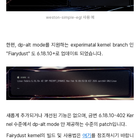
weston-simple-egl 사용 예
한편, dp-alt mode를 지원하는 experimatal kernel branch 인
"Fiarydust" 도 6.18.10+로 업데이트 되었습니다.
새롭게 추가되거나 개선된 기능은 없으며, 금번 6.18.10-402 Ker
nel 수준에서 dp-alt mode 만 제공하는 수준의 patch입니다.
Fairydust kernel의 빌드 및 사용법은
여기
를 참조하시기 바랍니