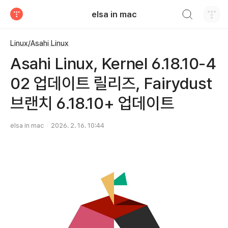
검색하기
elsa in mac
티스토리
Linux/Asahi Linux
Asahi Linux, Kernel 6.18.10-4
02 업데이트 릴리즈, Fairydust
브랜치 6.18.10+ 업데이트
elsa in mac
2026. 2. 16. 10:44