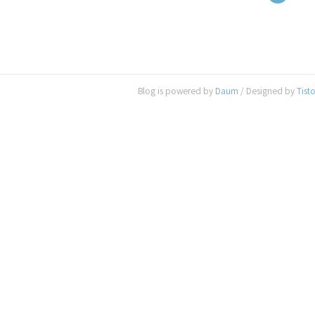
Blog is powered by
Daum
/ Designed by
Tist