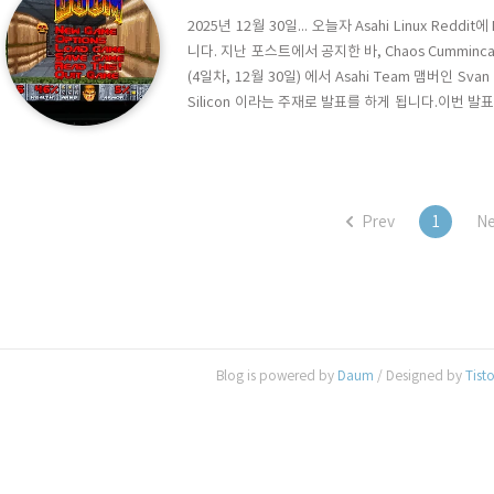
2025년 12월 30일... 오늘자 Asahi Linux Redd
니다. 지난 포스트에서 공지한 바, Chaos Cummincation
(4일차, 12월 30일) 에서 Asahi Team 맴버인 Svan 이 
Silicon 이라는 주재로 발표를 하게 됩니다.이번 발표
표가 될 예정인데요.. 이 발표에 사용될 내용이 일부 공개 
Prev
1
Ne
Blog is powered by
Daum
/ Designed by
Tist