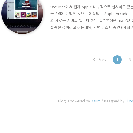
9to5Mac에서 현재 Apple 내부적으로 실시하고 있는
올 9월에 런칭할 것으로 예상되는 Apple Arcade
의 세로운 서비스 입니다 해당 실기영상은 macOS Cat
접속한 것이라고 하는데요, 시범 테스트 중인 6개의 
령 사용가 게임으로 보이구요.. 기본적인 그래픽처리
를 위한 일부 게임만 테스트 한 것이기 때문에, 해당 
Prev
1
Ne
Blog is powered by
Daum
/ Designed by
Tist