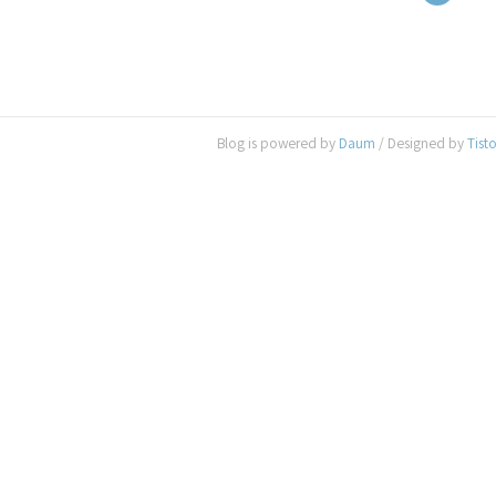
Blog is powered by
Daum
/ Designed by
Tist