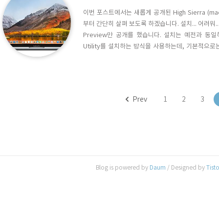
이번 포스트에서는 새롭게 공개된 High Sierra (m
부터 간단히 살펴 보도록 하겠습니다. 설치... 어려워.. 아
Preview만 공개를 했습니다. 설치는 예전과 동일하게
Utility를 설치하는 방식을 사용하는데, 기본적으로
면서 macOS를 다운로드 받을 수 있는 페이지가 아래와 같
리 설치를 해도, 이 페이지가 열리지 않는 설치 문제점이
Prev
1
2
3
Blog is powered by
Daum
/ Designed by
Tist