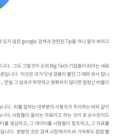
지 않은 google 검색과 관련된 Tip을 하나 알아 보려고
. 그도 그렇것이 소위 Big Tech 기업들이 AI라는 새로
문입니다. 이것은 과거 닷넷 광풍이 불던 그 때와 유사 합니
. 만일 그 성과가 뚜렷하고 명확하지 않다면 엄청난 버블이
있습니다. AI를 접하는 대부분의 사용자가 주지하는 바와 같이
있습니다. 사람들이 올리는 자료라고 하는 것이 또 순수한지도
이터를 생성하고, 그 데이터를 사람들이 참조하고, 그 자료를
정도 입니다. 분명한 것은 검색 시장에서의 AI 가속화도 점점 빨