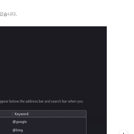
 있습니다.
티스토리툴바