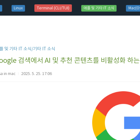
t)
Terminal (CLI/TUI)
Linux
애플 및 기타 IT 소식
Mac(OS
플 및 기타 IT 소식/기타 IT 소식
oogle 검색에서 AI 및 추천 콘텐츠를 비활성화 하
sa in mac
2025. 5. 25. 17:06