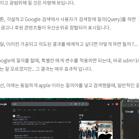
지고 광범위해 질 것은 자명해 보입니다.
튼, 각설하고 Google 검색에서 사용자가 검색창에 질의(Query)를 하
 광고나 후원 콘텐츠들이 우선순위로 정렬되어 표시됩니다.
일, 이러한 가공되고 의도된 결과를 배제하고 싶다면 어떻게 하면 될까 ?...
oogle에 질의를 할때, 특별한 매게 변수를 적용하면 되는데, 바로 udm=
는 잘 모르겠지만.. 그 결과는 매우 효과적 입니다.
선, 아래는 동일하게 apple 이라는 질의어를 넣고 검색했을때, 일반적인 