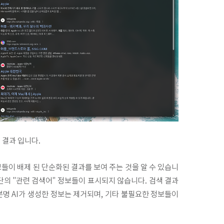
 결과 입니다.
보들이 배제 된 단순화된 결과를 보여 주는 것을 알 수 있습니
 하단의 "관련 검색어" 정보들이 표시되지 않습니다. 검색 결과
분명 AI가 생성한 정보는 제거되며, 기타 불필요한 정보들이