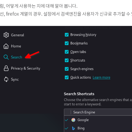
럼, 어떻게 사용하는 지에 대해 알아 봅니다.
선, firefox 계열의 경우. 설정에서 검색엔진을 사용자가 신규로 추가할 수