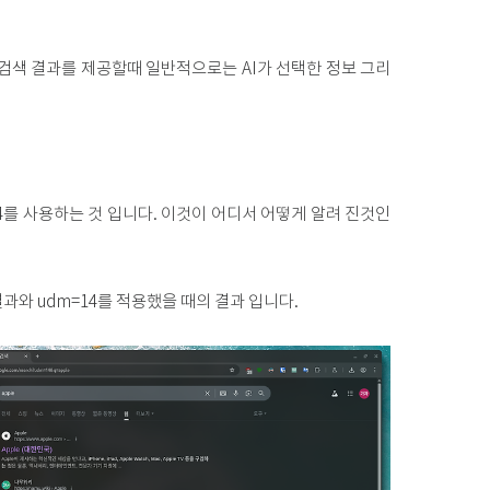
면 검색 결과를 제공할때 일반적으로는 AI가 선택한 정보 그리
14를 사용하는 것 입니다. 이것이 어디서 어떻게 알려 진것인
결과와 udm=14를 적용했을 때의 결과 입니다.