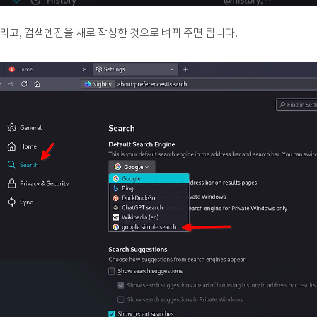
리고, 검색엔진을 새로 작성한 것으로 벼뀌 주면 됩니다.