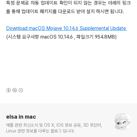
특정 문제로 자동 업데이트 확인이 되지 않는 경우는 아래의 링크
를 통해 업데이트 패키지를 다운로드 받아 설치 하시면 됩니다.
Download macOS Mojave 10.14.6 Supplemental Update
(시스템 요구사항 macOS 10.14.6 , 파일크기 954.8MB)
(새창열림)
로그 정보
elsa in mac
애플 관련 최신소식 및 OS X, IOS 정보 공유, 3D 프린터,
Linux 관련 정보를 다루는 블로그 입니다.