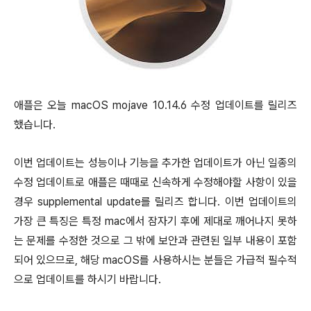
애플은 오늘 macOS mojave 10.14.6 수정 업데이트를 릴리즈
했습니다.
이번 업데이트는 성능이나 기능을 추가한 업데이트가 아닌 일종의
수정 업데이트로 애플은 때때로 신속하게 수정해야할 사항이 있을
경우 supplemental update를 릴리즈 합니다. 이번 업데이트의
가장 큰 특징은 특정 mac에서 잠자기 후에 제대로 깨어나지 못하
는 문제를 수정한 것으로 그 밖에 보안과 관련된 일부 내용이 포함
되어 있으므로, 해당 macOS를 사용하시는 분들은 가급적 필수적
으로 업데이트를 하시기 바랍니다.