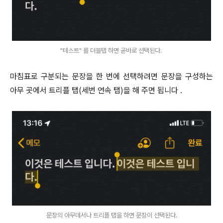
"테스트" 를 더블탭 하면 곧바로 선택된다.
마침표로 구분되는 문장을 한 번에 선택하려면 문장을 구성하는
아무 곳에서 트리플 탭(세번 연속 탭)을 해 주면 됩니다 .
문장의 아무데서나 트리플 탭을 하면 문장이 선택된다.