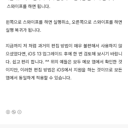
스와이프를 하면 됩니다.
왼쪽으로 스와이프를 하면 실행취소, 오른쪽으로 스와이프를 하면
실행 복귀가 됩니다.
지금까지 저 처럼 과거의 편집 방법이 매우 불편해서 사용하지 않
으셨었다면, iOS 13 업그레이드 후에 한 번 검토해 보시기 바랍니
다. 쉽고 편리 합니다. ^^ 위의 예들은 모두 메모 앱에서 확인한 것
이지만, 이러한 편집 방법은 iOS에서 지원을 하는 것이므로 모든
앱에서 동일하게 적용할 수 있습니다.
(새창열림)
로그 정보