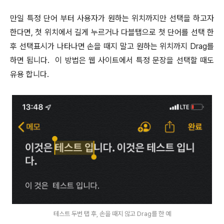
만일 특정 단어 부터 사용자가 원하는 위치까지만 선택을 하고자
한다면, 첫 위치에서 길게 누르거나 다블탭으로 첫 단어를 선택 한
후 선택표시가 나타나면 손을 때지 말고 원하는 위치까지 Drag를
하면 됩니다. 이 방법은 웹 사이트에서 특정 문장을 선택할 때도
유용 합니다.
테스트 두번 탭 후, 손을 때지 않고 Drag를 한 예