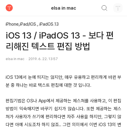
검색하기
elsa in mac
티스토리
iPhone,iPad/IOS , iPadOS 13
iOS 13 / iPadOS 13 - 보다 편
리해진 텍스트 편집 방법
elsa in mac
2019. 6. 22. 13:57
iOS 13에서 눈에 띄지는 않지만, 매우 유용하고 편리하게 바뀐 부
분 중 하나는 바로 텍스트 편집에 대한 것 입니다.
편집기법은 OS나 App에서 제공하는 제스쳐를 사용하고, 이 편집
방법이 익숙해지면 바꾸기 쉽지가 않습니다. 또한 제공하는 제스
쳐가 사용자가 쓰기에 편리하다면 자주 사용을 하지만, 그렇지 않
다면 아예 시도조차 하지 않죠.. 그런 의미에서 이번 iOS 13의 변