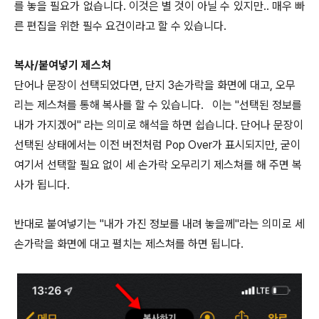
를 놓을 필요가 없습니다. 이것은 별 것이 아닐 수 있지만.. 매우 빠
른 편집을 위한 필수 요건이라고 할 수 있습니다.
복사/붙여넣기 제스쳐
단어나 문장이 선택되었다면, 단지 3손가락을 화면에 대고, 오무
리는 제스쳐를 통해 복사를 할 수 있습니다. 이는 "선택된 정보를
내가 가지겠어" 라는 의미로 해석을 하면 쉽습니다. 단어나 문장이
선택된 상태에서는 이전 버전처럼 Pop Over가 표시되지만, 굳이
여기서 선택할 필요 없이 세 손가락 오무리기 제스쳐를 해 주면 복
사가 됩니다.
반대로 붙여넣기는 "내가 가진 정보를 내려 놓을께"라는 의미로 세
손가락을 화면에 대고 펼치는 제스쳐를 하면 됩니다.