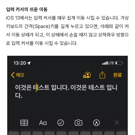
입력 커서의 쉬운 이동
iOS 13에서는 입력 커서를 매우 쉽게 이동 시킬 수 있습니다. 가상
키보드의 간격(Space)키를 길게 누르고 있으면, 아래와 같이 커
서 이동 상태가 되고, 이 상태에서 손을 때지 않고 상하좌우 방향으
로 입력 커서를 이동 시킬 수 있습니다.