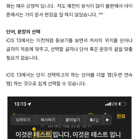
화는 매우 긍정적 입니다. 저도 예전의 방식이 많이 불편해서 아이
폰에서는 거의 문서 편집을 잘 하지 않았습니다. ^^
단어, 문장의 선택
iOS 13에서는
이전처럼 돋보기를 보면서 커서의 위치를 단어나
글자의 처음에 맞추고, 선택할 글자나 단어 혹은 문장의 끝을 맞출
필요가 없습니다.
iOS 13에서는 단지 선택하고자 하는 단어를 더블 탭(두번 연속
탭) 하는 것으로 쉽게 선택할 수 있습니다.