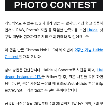
개인적으로 수 많은 IOS 카메라 앱을 써 봤지만, 가장 쉽고 심플하
면서도 RAW, Portrait 지원 등 탁월한 만족도를 보인
Halide
. 첫
구입 때부터 현재까지도 저의 주력 카메라 앱 인데요.. ^^
이 앱을 만든 Chroma Noir LLC에서 이번에
2주년 기념 Halide
Contest
를 개최 합니다.
참여 방법은 간단합니다. Halide 나 Spectre로 사진을 찍고,
Hali
deapp Instagram 계정
을 Follow 한 후, 찍은 사진을 공유 하면
됩니다. 단, 찍은 사진을 공유할 때 #ShotWuthHalide 혹은 #Sp
ectreShot 이라는 tag을 꼭 넣어 주어야 합니다.
공유할 사진은 5월 28일부터 6월 28일까지 1달 동안이며, 7월 첫