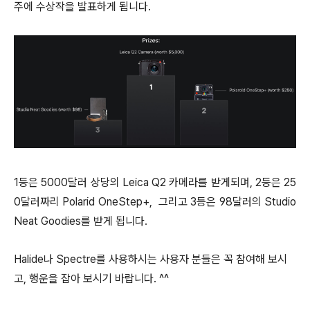
주에 수상작을 발표하게 됩니다.
1등은 5000달러 상당의 Leica Q2 카메라를 받게되며, 2등은 25
0달러짜리 Polarid OneStep+, 그리고 3등은 98달러의 Studio
Neat Goodies를 받게 됩니다.
Halide나 Spectre를 사용하시는 사용자 분들은 꼭 참여해 보시
고, 행운을 잡아 보시기 바랍니다. ^^