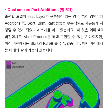
- Customized Part Additions (별 5개)
출력할 모델의 First Layer가 구분되어 있는 경우, 특정 영역마다
Additions 즉, Skirt, Brim, Raft 등등을 부분적으로 자유롭게 지
정할 수 있게 되었다고 소개를 하고 있는데요.. 이 것은 이미 4.0
버전에서도 Multi-Process를 통해 구현할 수 있는 기능이지만,
이전 버전에서는 Skirt와 Raft를 줄 수 없었습니다. 이번 버전에서
는 아래와 같이 가능해 졌습니다.