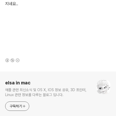
지네요..
(새창열림)
로그 정보
elsa in mac
애플 관련 최신소식 및 OS X, IOS 정보 공유, 3D 프린터,
Linux 관련 정보를 다루는 블로그 입니다.
구독하기