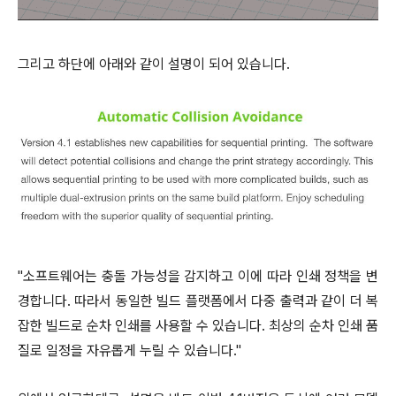
그리고 하단에 아래와 같이 설명이 되어 있습니다.
"소프트웨어는 충돌 가능성을 감지하고 이에 따라 인쇄 정책을 변
경합니다. 따라서 동일한 빌드 플랫폼에서 다중 출력과 같이 더 복
잡한 빌드로 순차 인쇄를 사용할 수 있습니다. 최상의 순차 인쇄 품
질로 일정을 자유롭게 누릴 수 있습니다."