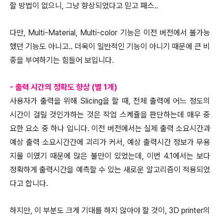
할 방법이 없으니, 그냥 향상되었다고 믿고 패스..
다만, Multi-Material, Multi-color 기능은 이전 버전에서 불가능
했던 기능도 아니고.. 더욱이 일반적인 기능이 아니기 때문에 큰 비
중을 부여하기는 힘들어 보입니다.
- 출력 시간의 정확도 향상 (별 1개)
사용자가 출력을 위해 Slicing을 할 때, 전체 출력에 어느 정도의
시간이 걸릴 것인가하는 것은 작업 스켸쥴을 판단하는데 매우 중
요한 요소 중 하나 입니다. 이전 버전에서는 실제 출력 소요시간과
예상 출력 소요시간간에 괴리가 커서, 예상 출력시간 정보가 무용
지물 이였기 때문에 많은 불만이 있었는데, 이번 4.1에서는 보다
정확하게 출력시간을 예측할 수 있는 새로운 알고리즘이 적용되었
다고 합니다.
하지만, 이 부분도 크게 기대를 하지 않아야 할 것이, 3D printer의