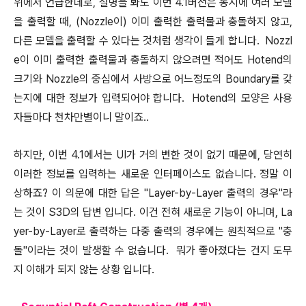
위에서 언급한데로, 설명을 봐도 이번 4.1버전은 동시에 여러 모델
을 출력할 때, (Nozzle이) 이미 출력한 출력물과 충돌하지 않고,
다른 모델을 출력할 수 있다는 것처럼 생각이 들게 합니다. Nozzl
e이 이미 출력한 출력물과 충돌하지 않으려면 적어도 Hotend의
크기와 Nozzle의 중심에서 사방으로 어느정도의 Boundary를 갖
는지에 대한 정보가 입력되어야 합니다. Hotend의 모양은 사용
자들마다 천차만별이니 말이죠..
하지만, 이번 4.1에서는 UI가 거의 변한 것이 없기 때문에, 당연히
이러한 정보를 입력하는 새로운 인터페이스도 없습니다. 정말 이
상하죠? 이 의문에 대한 답은 "Layer-by-Layer 출력의 경우"라
는 것이 S3D의 답변 입니다. 이건 전혀 새로운 기능이 아니며, La
yer-by-Layer로 출력하는 다중 출력의 경우에는 원칙적으로 "충
돌"이라는 것이 발생할 수 없습니다. 뭐가 좋아졌다는 건지 도무
지 이해가 되지 않는 상황 입니다.