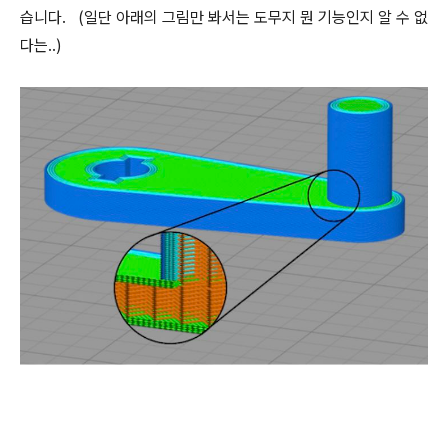
습니다. (일단 아래의 그림만 봐서는 도무지 뭔 기능인지 알 수 없
다는..)