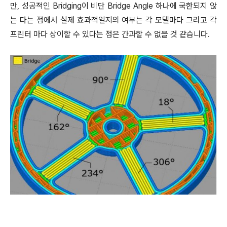
만, 성공적인 Bridging이 비단 Bridge Angle 하나에 국한되지 않
는 다는 점에서 실제 효과적일지의 여부는 각 모델마다 그리고 각
프린터 마다 상이할 수 있다는 점은 간과할 수 없을 것 같습니다.