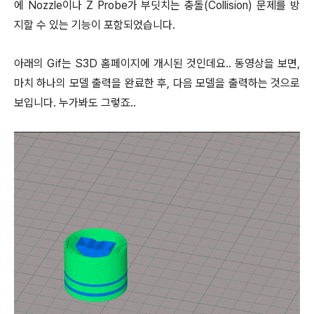
에 Nozzle이나 Z Probe가 부딧치는 충돌(Collision) 문제를 방
지할 수 있는 기능이 포함되었습니다.
아래의 Gif는 S3D 홈페이지에 개시된 것인데요.. 동영상을 보면,
마치 하나의 모델 출력을 완료한 후, 다음 모델을 출력하는 것으로
보입니다. 누가봐도 그렇죠..