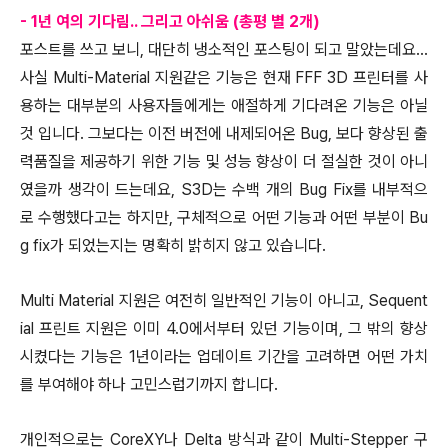
- 1년 여의 기다림.. 그리고 아쉬움 (총평 별 2개)
포스트를 쓰고 보니, 대단히 냉소적인 포스팅이 되고 말았는데요...
사실 Multi-Material 지원같은 기능은 현재 FFF 3D 프린터를 사
용하는 대부분의 사용자들에게는 애절하게 기다려온 기능은 아닐
것 입니다. 그보다는 이전 버전에 내제되어온 Bug, 보다 향상된 출
력품질을 제공하기 위한 기능 및 성능 향상이 더 절실한 것이 아니
였을까 생각이 드는데요, S3D는 수백 개의 Bug Fix를 내부적으
로 수행했다고는 하지만, 구체적으로 어떤 기능과 어떤 부분이 Bu
g fix가 되었는지는 명확히 밝히지 않고 있습니다.
Multi Material 지원은 여전히 일반적인 기능이 아니고, Sequent
ial 프린트 지원은 이미 4.0에서부터 있던 기능이며, 그 밖의 향상
시켰다는 기능은 1년이라는 업데이트 기간을 고려하면 어떤 가치
를 부여해야 하나 고민스럽기까지 합니다.
개인적으로는 CoreXY나 Delta 방식과 같이 Multi-Stepper 구