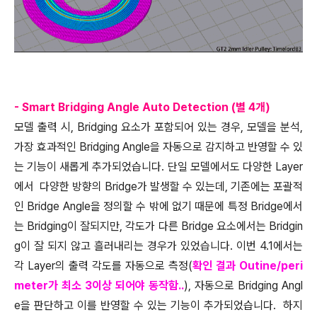
- Smart Bridging Angle Auto Detection (별 4개)
모델 출력 시, Bridging 요소가 포함되어 있는 경우, 모델을 분석,
가장 효과적인 Bridging Angle을 자동으로 감지하고 반영할 수 있
는 기능이 새롭게 추가되었습니다. 단일 모델에서도 다양한 Layer
에서 다양한 방향의 Bridge가 발생할 수 있는데, 기존에는 포괄적
인 Bridge Angle을 정의할 수 밖에 없기 때문에 특정 Bridge에서
는 Bridging이 잘되지만, 각도가 다른 Bridge 요소에서는 Bridgin
g이 잘 되지 않고 흘러내리는 경우가 있었습니다. 이번 4.1에서는
각 Layer의 출력 각도를 자동으로 측정(
확인 결과 Outine/peri
meter가 최소 3이상 되어야 동작함..
), 자동으로 Bridging Angl
e을 판단하고 이를 반영할 수 있는 기능이 추가되었습니다. 하지