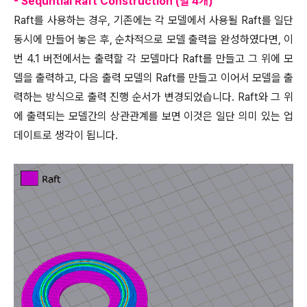
- Sequntial Raft Construction (별 4개)
Raft를 사용하는 경우, 기존에는 각 모델에서 사용될 Raft를 일단
동시에 만들어 놓은 후, 순차적으로 모델 출력을 완성하였다면, 이
번 4.1 버전에서는 출력할 각 모델마다 Raft를 만들고 그 위에 모
델을 출력하고, 다음 출력 모델의 Raft를 만들고 이어서 모델을 출
력하는 방식으로 출력 진행 순서가 변경되었습니다. Raft와 그 위
에 출력되는 모델간의 상관관계를 보면 이것은 일단 의미 있는 업
데이트로 생각이 됩니다.