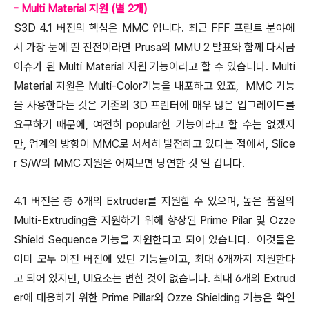
- Multi Material 지원 (별 2개)
S3D 4.1 버전의 핵심은 MMC 입니다. 최근 FFF 프린트 분야에
서 가장 눈에 띈 진전이라면 Prusa의 MMU 2 발표와 함께 다시금
이슈가 된 Multi Material 지원 기능이라고 할 수 있습니다. Multi
Material 지원은 Multi-Color기능을 내포하고 있죠, MMC 기능
을 사용한다는 것은 기존의 3D 프린터에 매우 많은 업그레이드를
요구하기 때문에, 여전히 popular한 기능이라고 할 수는 없겠지
만, 업계의 방향이 MMC로 서서히 발전하고 있다는 점에서, Slice
r S/W의 MMC 지원은 어찌보면 당연한 것 일 겁니다.
4.1 버전은 총 6개의 Extruder를 지원할 수 있으며, 높은 품질의
Multi-Extruding을 지원하기 위해 향상된 Prime Pilar 및 Ozze
Shield Sequence 기능을 지원한다고 되어 있습니다. 이것들은
이미 모두 이전 버전에 있던 기능들이고, 최대 6개까지 지원한다
고 되어 있지만, UI요소는 변한 것이 없습니다. 최대 6개의 Extrud
er에 대응하기 위한 Prime Pillar와 Ozze Shielding 기능은 확인