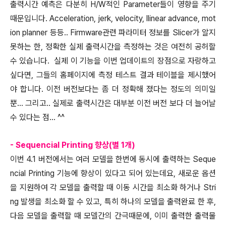
출력시간 예측은 다분히 H/W적인 Parameter들이 영향을 주기
때문입니다. Acceleration, jerk, velocity, llinear advance, mot
ion planner 등등.. Firmware관련 파라미터 정보를 Slicer가 알지
못하는 한, 정확한 실제 출력시간을 측정하는 것은 여전히 공허할
수 있습니다. 실제 이 기능을 이번 업데이트의 장점으로 자랑하고
싶다면, 그들의 홈페이지에 측정 테스트 결과 테이블을 제시했어
야 합니다. 이전 버전보다는 좀 더 정확해 졌다는 정도의 의미일
뿐... 그리고.. 실제로 출력시간은 대부분 이전 버전 보다 더 늘어날
수 있다는 점... ^^
- Sequencial Printing 향상(별 1개)
이번 4.1 버전에서는 여러 모델을 한번에 동시에 출력하는 Seque
ncial Printing 기능에 향상이 있다고 되어 있는데요, 새로운 옵션
을 지원하여 각 모델을 출력할 때 이동 시간을 최소화 하거나 Stri
ng 발생을 최소화 할 수 있고, 특히 하나의 모델을 출력완료 한 후,
다음 모델을 출력할 때 모델간의 간극때문에, 이미 출력한 출력물