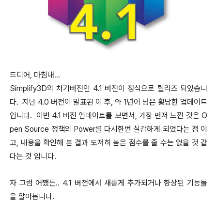
드디어, 마침내...
Simplify3D의 차기버전인 4.1 버전이 정식으로 릴리즈 되었습니
다. 지난 4.0 버전이 발표된 이 후, 약 1년이 넘은 황당한 업데이트
입니다. 이번 4.1 버전 업데이트를 보면서, 가장 먼저 느낀 것은 O
pen Source 정책의 Power를 다시한번 실감하게 되었다는 점 이
고, 내용을 확인해 본 결과 도저히 높은 점수를 줄 수는 없을 것 같
다는 것 입니다.
자 그럼 어쨌든.. 4.1 버전에서 새롭게 추가되거나 향상된 기능들
을 알아봅니다.