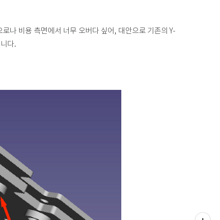
로나 비용 측면에서 너무 오버다 싶어, 대안으로 기존의 Y-
습니다.
티스토리툴바