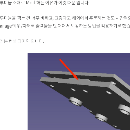
루미늄 소재로 Mod 하는 이유가 이것 때문 입니다.
루미늄을 깍는 건 너무 비싸고, 그렇다고 해외에서 주문하는 것도 시간적으
arriage의 위/아래로 출력물을 덧 대어서 보강하는 방법을 적용하기로 했
래는 컨셉 다지인 입니다.