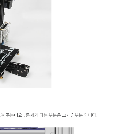
보여 주는데요.. 문제가 되는 부분은 크게 3 부분 입니다.