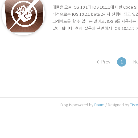
애플은 오늘 IOS 10.1과 IOS 10.1.1에 대한 Code 
버전으로는 IOS 10.2.1 beta 2까지 진행이 되고 있죠
그레이드를 할 수 없다는 말이고, IOS 9를 사용하는 
말이 됩니다. 현재 탈옥과 관련해서 IOS 10.1.
10.1.1까지 Code Signing이 중단되었으므로, 이
자들을 제외하고는 탈옥이 불가하게 된 것입니다..
Prev
1
Ne
Blog is powered by
Daum
/ Designed by
Tist