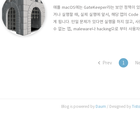
애플 macOS에는 GateKeeper라는 보안 정책이 
거나 실행할 때, 실제 실행에 앞서, 해당 앱의 Code
게 됩니다. 만일 문제가 있다면 실행을 하지 않고, 
수 없는 앱, maleware나 hacking으로 부터 사
Micro가 최근 분석한 결과에 따르면, 토렌토 등
WIndows용 실행프로그램인 .exe 파일을 포함시켜 m
Prev
1
Ne
Blog is powered by
Daum
/ Designed by
Tist