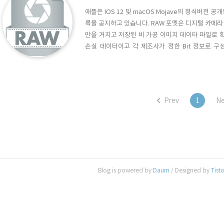
애플은 IOS 12 및 macOS Mojave의 정식버전 
록을 공지하고 있습니다. RAW 포멧은 디지털 카메
만을 거치고 저장된 비 가공 이미지 데이타 파일로 
손실 데이터이고 각 제조사가 정한 Bit 정보로 
죠..OS에서 RAW 데이터를 지원하지 않는 경우, O
야지만 이미지를 확인할 수 있습니다. 따라서, raw
해야..
Prev
1
Ne
Blog is powered by
Daum
/ Designed by
Tist