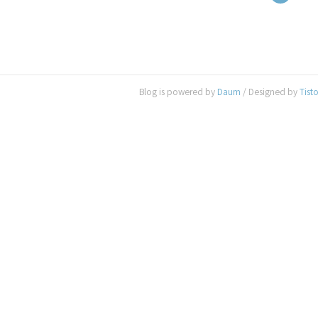
Blog is powered by
Daum
/ Designed by
Tist