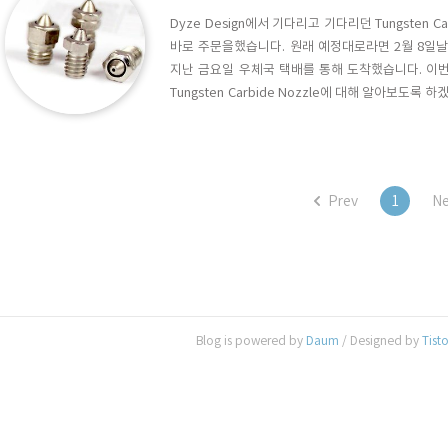
Dyze Design에서 기다리고 기다리던 Tungsten Ca
바로 주문을했습니다. 원래 예정대로라면 2월 8일
지난 금요일 우체국 택배를 통해 도착했습니다. 이번 
Tungsten Carbide Nozzle에 대해 알아보도록 하
인 노즐이 갖춰야 할 덕목은 뭘까? 우선 경도(hard
않아야 하고, 녹은 필라멘트가 노즐의 내/외에 달라
Prev
1
Ne
Blog is powered by
Daum
/ Designed by
Tist