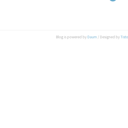
Blog is powered by
Daum
/ Designed by
Tist