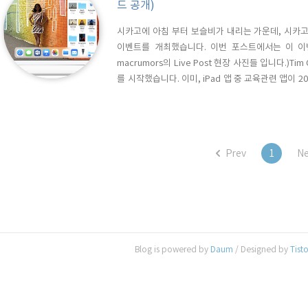
드 공개)
시카고에 아침 부터 보슬비가 내리는 가운데, 시카고의 Lan
이벤트를 개최했습니다. 이번 포스트에서는 이 이
macrumors의 Live Post 현장 사진들 입니다.)T
를 시작했습니다. 이미, iPad 앱 중 교육관련 앱이
교육에 사용하고 있다고 합니다. 곧이어 예상대로 Touc
플은 이 신형 iPad를 위해 iWorks(Pages, Numbers, 
Prev
1
Ne
Blog is powered by
Daum
/ Designed by
Tist