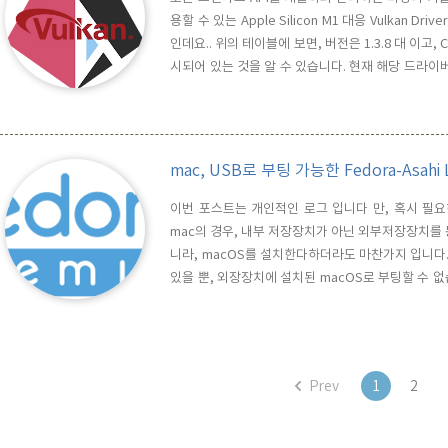
용할 수 있는 Apple Silicon M1 대응 Vulkan D
인데요.. 위의 테이블에 보면, 버전은 1.3.8 대 이고, CPU
시되어 있는 것을 알 수 있습니다. 현재 해당 드라이
되지는 않은 상태로, End User용 드리이버 릴리즈를
다. 해당 드라이버는 macOS의 Meta..
mac, USB로 부팅 가능한 Fedora-Asahi
이번 포스트는 개인적인 로그 입니다 만, 혹시 필요하신
mac의 경우, 내부 저장장치가 아닌 외부저장장치를 통해 
니라, macOS를 설치한다하더라도 마찬가지 입니다.
있을 뿐, 외장장치에 설치된 macOS로 부팅할 수 없습
된 저장장치를 통해 Fedora-Asahi Linux를 부팅할 수
참고 한 것입니다.Pros vs. ConsUSB를 통한 Fadora-
Prev
1
2