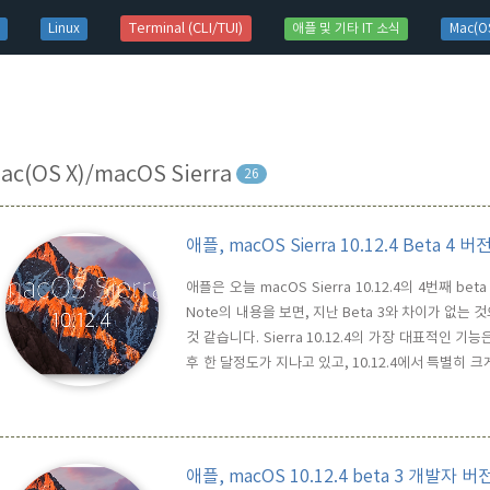
t)
Terminal (CLI/TUI)
Linux
애플 및 기타 IT 소식
Mac(OS
ac(OS X)/macOS Sierra
26
애플, macOS Sierra 10.12.4 Beta 4 
애플은 오늘 macOS Sierra 10.12.4의 4번째 be
Note의 내용을 보면, 지난 Beta 3와 차이가 없는
것 같습니다. Sierra 10.12.4의 가장 대표적인 기능은
후 한 달정도가 지나고 있고, 10.12.4에서 특별히
같습니다. 애플은 오늘 IOS 10.3 beta 4, watchOS
애플, macOS 10.12.4 beta 3 개발자 