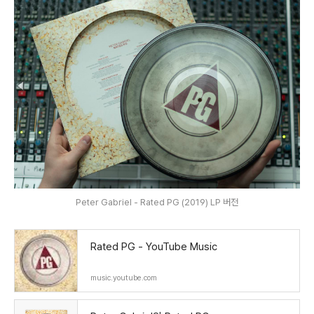
Peter Gabriel - Rated PG (2019) LP 버전
Rated PG - YouTube Music
music.youtube.com