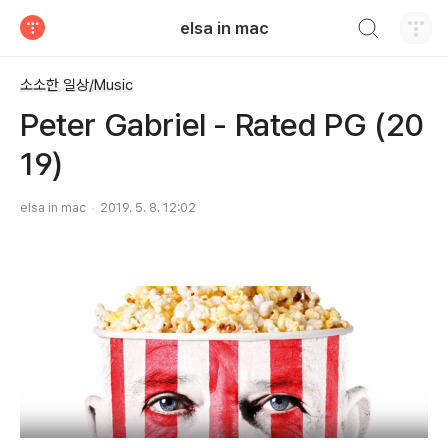
검색하기
elsa in mac
티스토리
소소한 일상/Music
Peter Gabriel - Rated PG (20
19)
elsa in mac
2019. 5. 8. 12:02