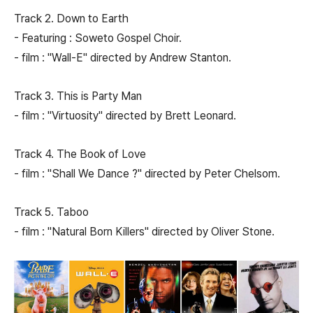
Track 2. Down to Earth
- Featuring : Soweto Gospel Choir.
- film : "Wall-E" directed by Andrew Stanton.
Track 3. This is Party Man
- film : "Virtuosity" directed by Brett Leonard.
Track 4. The Book of Love
- film : "Shall We Dance ?" directed by Peter Chelsom.
Track 5. Taboo
- film : "Natural Born Killers" directed by Oliver Stone.