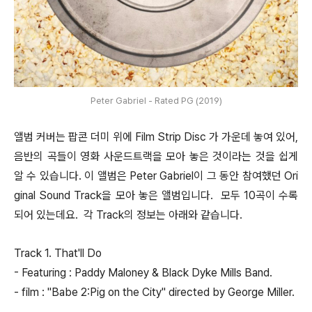
Peter Gabriel - Rated PG (2019)
앨범 커버는 팝콘 더미 위에 Film Strip Disc 가 가운데 놓여 있어,
음반의 곡들이 영화 사운드트랙을 모아 놓은 것이라는 것을 쉽게
알 수 있습니다. 이 앨범은 Peter Gabriel이 그 동안 참여했던 Ori
ginal Sound Track을 모아 놓은 앨범입니다. 모두 10곡이 수록
되어 있는데요. 각 Track의 정보는 아래와 같습니다.
Track 1. That'll Do
- Featuring : Paddy Maloney & Black Dyke Mills Band.
- film : "Babe 2:Pig on the City" directed by George Miller.