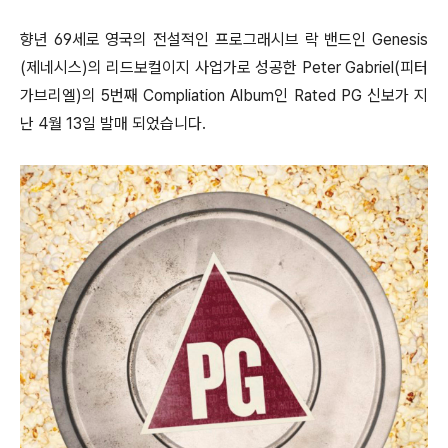
향년 69세로 영국의 전설적인 프로그래시브 락 밴드인 Genesis
(제네시스)의 리드보컬이지 사업가로 성공한 Peter Gabriel(피터
가브리엘)의 5번째 Compliation Album인 Rated PG 신보가 지
난 4월 13일 발매 되었습니다.