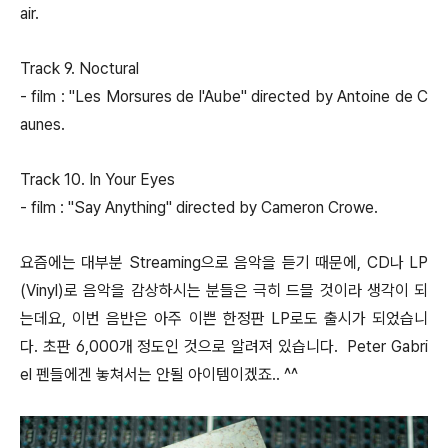
air.
Track 9. Noctural
- film : "Les Morsures de l'Aube" directed by Antoine de C
aunes.
Track 10. In Your Eyes
- film : "Say Anything" directed by Cameron Crowe.
요즘에는 대부분 Streaming으로 음악을 듣기 때문에, CD나 LP
(Vinyl)로 음악을 감상하시는 분들은 극히 드믈 것이라 생각이 되
는데요, 이번 음반은 아주 이쁜 한정판 LP로도 출시가 되었습니
다. 초판 6,000개 정도인 것으로 알려져 있습니다. Peter Gabri
el 펜들에겐 놓쳐서는 안될 아이템이겠죠.. ^^