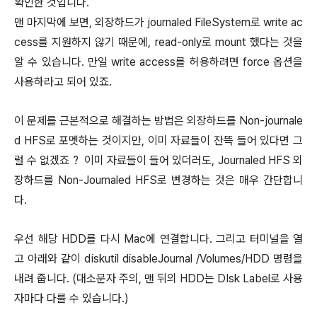
확인한 것입니다.
맨 마지막에 보면, 외장하드가 journaled FileSystem로 write ac
cess를 지원하지 않기 때문에, read-only로 mount 했다는 것을
알 수 있습니다. 만일 write access를 허용하려면 force 옵션을
사용하라고 되어 있죠.
이 문제를 근본적으로 해결하는 방법은 외장하드를 Non-journale
d HFS로 포멧하는 것이지만, 이미 자료들이 잔뜩 들어 있다면 그
럴 수 없겠죠 ? 이미 자료들이 들어 있더러도, Journaled HFS 외
장하드를 Non-Journaled HFS로 변경하는 것은 매우 간단합니
다.
우선 해당 HDD를 다시 Mac에 연결합니다. 그리고 터미널을 열
고 아래와 같이 diskutil disableJournal /Volumes/HDD 명령을
내려 줍니다. (대소문자 주의, 맨 뒤의 HDD는 DIsk Label로 사용
자마다 다를 수 있습니다.)