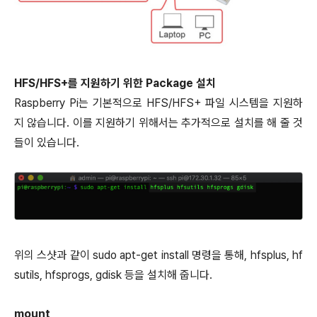
HFS/HFS+를 지원하기 위한 Package 설치
Raspberry Pi는 기본적으로 HFS/HFS+ 파일 시스템을 지원하
지 않습니다. 이를 지원하기 위해서는 추가적으로 설치를 해 줄 것
들이 있습니다.
위의 스샷과 같이 sudo apt-get install 명령을 통해, hfsplus, hf
sutils, hfsprogs, gdisk 등을 설치해 줍니다.
mount