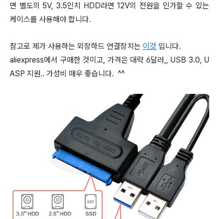
면 별도의 5V, 3.5인치 HDD라면 12V의 전원을 인가할 수 있는
케이스를 사용해야 합니다.
참고로 제가 사용하는 외장하드 연결장치는
이것
입니다.
aliexpress에서 구매한 것이고, 가격은 대략 6달러,, USB 3.0, U
ASP 지원.. 가성비 매우 좋습니다. ^^