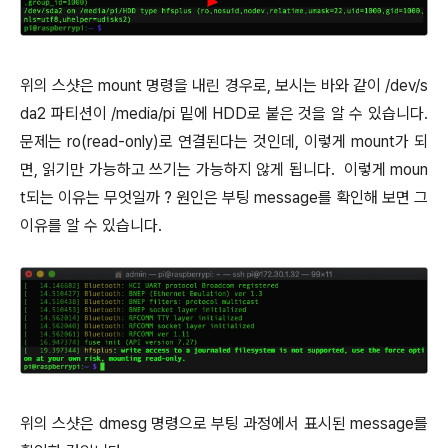
위의 스샷은 mount 명령을 내린 경우로, 보시는 바와 같이 /dev/s
da2 파티션이 /media/pi 밑에 HDD로 붙은 것을 알 수 있습니다.
문제는 ro(read-only)로 연결된다는 것인데, 이렇게 mount가 되
면, 읽기만 가능하고 쓰기는 가능하지 않게 됩니다. 이렇게 moun
t되는 이유는 무엇일까 ? 원인은 부팅 message를 확인해 보면 그
이유를 알 수 있습니다.
위의 스샷은 dmesg 명령으로 부팅 과정에서 표시된 message를