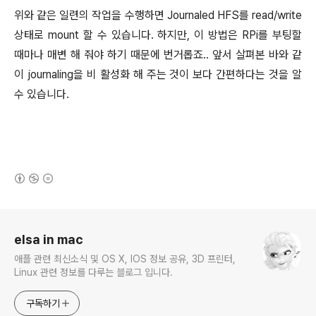
위와 같은 일련의 작업을 수행하면 Journaled HFS를 read/write
상태로 mount 할 수 있습니다. 하지만, 이 방법은 RPi를 부팅할
때마나 매변 해 줘야 하기 때문에 번거롭죠.. 앞서 살펴본 바와 같
이 journaling을 비 활성화 해 주는 것이 보다 간편하다는 것을 알
수 있습니다.
(새창열림)
로그 정보
elsa in mac
애플 관련 최신소식 및 OS X, IOS 정보 공유, 3D 프린터,
Linux 관련 정보를 다루는 블로그 입니다.
구독하기