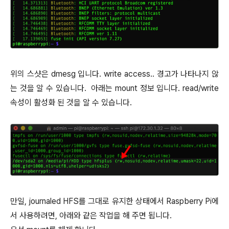
위의 스샷은 dmesg 입니다. write access.. 경고가 나타나지 않
는 것을 알 수 있습니다. 아래는 mount 정보 입니다. read/write
속성이 활성화 된 것을 알 수 있습니다.
만일, journaled HFS를 그대로 유지한 상태에서 Raspberry Pi에
서 사용하려면, 아래와 같은 작업을 해 주면 됩니다.