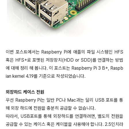
이번 포스트에서는 Raspberry Pi에 애플의 파일 시스템인 HFS
혹은 HFS+로 포멧된 저장장치(HDD or SDD)를 연결하는 방법
에 대해 정리 해 봅니다. 이 포스트는 Raspberry Pi 3 B+, Raspb
ian kernel 4.19를 기준으로 작성되었습니다.
외장하드 케이스 전원
우선 Raspberry Pi는 일반 PC나 Mac과는 달리 USB 포트를 통
해 외장 하드에 전원을 충분히 공급할 수 없습니다.
따라서, USB포트를 통해 외장하드를 연결하려면, 별도의 전원을
공급할 수 있는 케이스 혹은 케이블을 사용해야 합니다. 2.5인치라