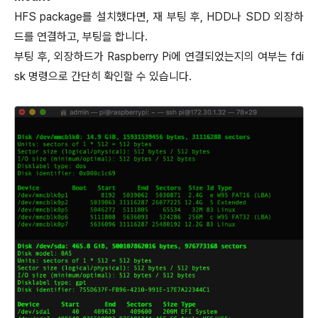
HFS package를 설치했다면, 재 부팅 후, HDD나 SDD 외장하
드를 연결하고, 부팅을 합니다.
부팅 후, 외장하드가 Raspberry Pi에 연결되었는지의 여부는 fdi
sk 명령으로 간단히 확인할 수 있습니다.